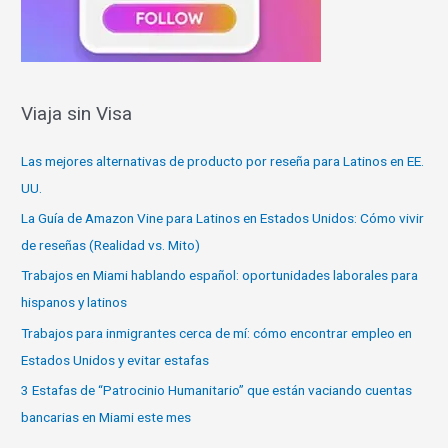
Viaja sin Visa
Las mejores alternativas de producto por reseña para Latinos en EE.
UU.
La Guía de Amazon Vine para Latinos en Estados Unidos: Cómo vivir
de reseñas (Realidad vs. Mito)
Trabajos en Miami hablando español: oportunidades laborales para
hispanos y latinos
Trabajos para inmigrantes cerca de mí: cómo encontrar empleo en
Estados Unidos y evitar estafas
3 Estafas de “Patrocinio Humanitario” que están vaciando cuentas
bancarias en Miami este mes