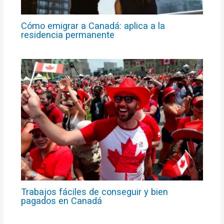
Cómo emigrar a Canadá: aplica a la
residencia permanente
Trabajos fáciles de conseguir y bien
pagados en Canadá