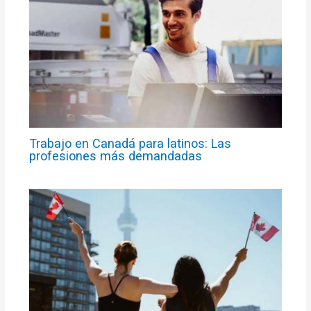
Trabajo en Canadá para latinos: Las
profesiones más demandadas