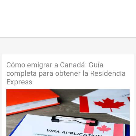
Cómo emigrar a Canadá: Guía
completa para obtener la Residencia
Express