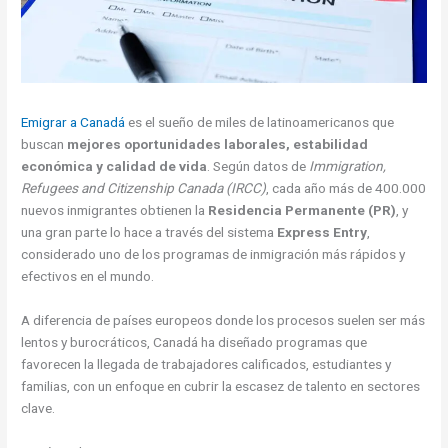
Emigrar a Canadá
es el sueño de miles de latinoamericanos que
buscan
mejores oportunidades laborales, estabilidad
económica y calidad de vida
. Según datos de
Immigration,
Refugees and Citizenship Canada (IRCC)
, cada año más de 400.000
nuevos inmigrantes obtienen la
Residencia Permanente (PR)
, y
una gran parte lo hace a través del sistema
Express Entry
,
considerado uno de los programas de inmigración más rápidos y
efectivos en el mundo.
A diferencia de países europeos donde los procesos suelen ser más
lentos y burocráticos, Canadá ha diseñado programas que
favorecen la llegada de trabajadores calificados, estudiantes y
familias, con un enfoque en cubrir la escasez de talento en sectores
clave.