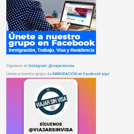
Síguenos en
Instagram: @viajarsinvisa
Únete a nuestro grupo de
INMIGRACIÓN en Facebook aquí