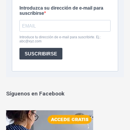
Síguenos en Facebook