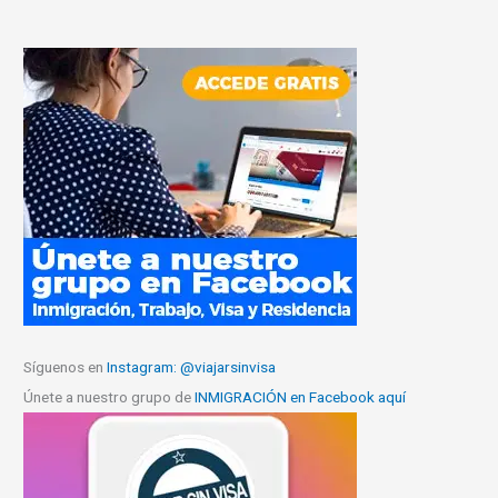
Síguenos en
Instagram: @viajarsinvisa
Únete a nuestro grupo de
INMIGRACIÓN en Facebook aquí