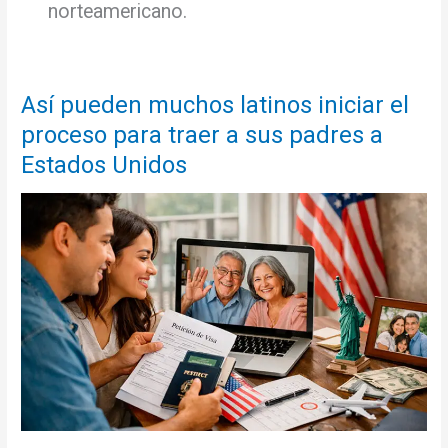
norteamericano.
Así pueden muchos latinos iniciar el
proceso para traer a sus padres a
Estados Unidos