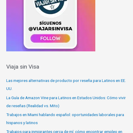
Viaja sin Visa
Las mejores alternativas de producto por reseña para Latinos en EE.
UU.
La Guía de Amazon Vine para Latinos en Estados Unidos: Cómo vivir
de reseñas (Realidad vs. Mito)
Trabajos en Miami hablando español: oportunidades laborales para
hispanos y latinos
Trabajos para inmigrantes cerca de mí: cómo encontrar empleo en