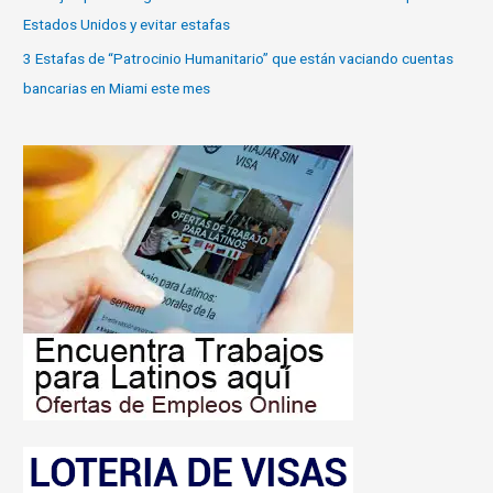
Estados Unidos y evitar estafas
3 Estafas de “Patrocinio Humanitario” que están vaciando cuentas
bancarias en Miami este mes