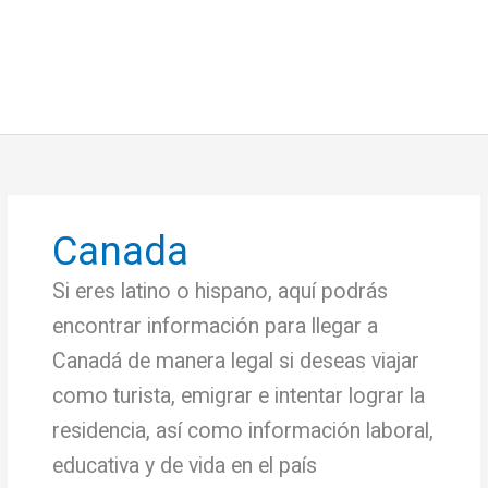
Canada
Si eres latino o hispano, aquí podrás
encontrar información para llegar a
Canadá de manera legal si deseas viajar
como turista, emigrar e intentar lograr la
residencia, así como información laboral,
educativa y de vida en el país