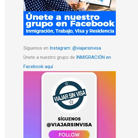
Síguenos en
Instagram: @viajarsinvisa
Únete a nuestro grupo de
INMIGRACIÓN en
Facebook aquí