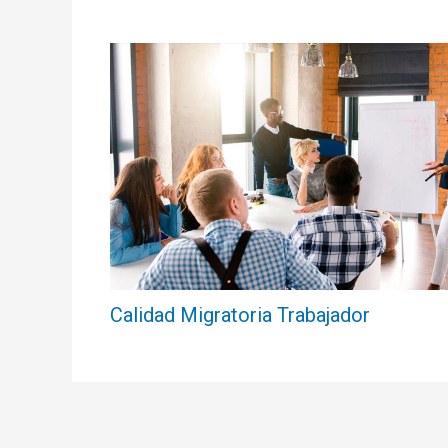
Calidad Migratoria Trabajador