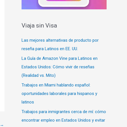
Viaja sin Visa
Las mejores alternativas de producto por
reseña para Latinos en EE. UU.
La Guía de Amazon Vine para Latinos en
Estados Unidos: Cómo vivir de reseñas
(Realidad vs. Mito)
Trabajos en Miami hablando español:
oportunidades laborales para hispanos y
latinos
Trabajos para inmigrantes cerca de mí: cómo
encontrar empleo en Estados Unidos y evitar
→