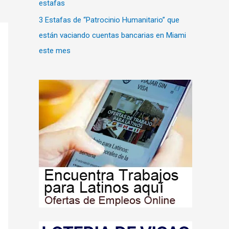
estafas
3 Estafas de “Patrocinio Humanitario” que
están vaciando cuentas bancarias en Miami
este mes