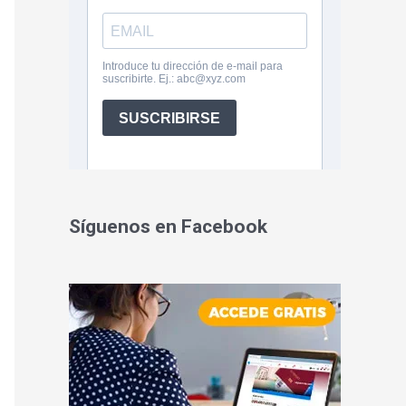
Síguenos en Facebook