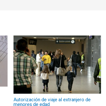
Autorización de viaje al extranjero de
menores de edad