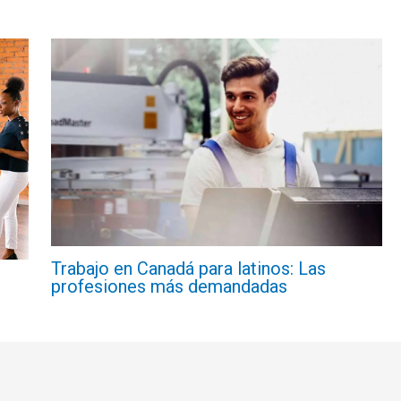
Trabajo en Canadá para latinos: Las
profesiones más demandadas