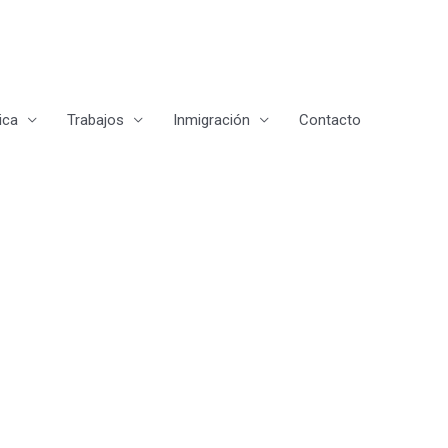
ica
Trabajos
Inmigración
Contacto