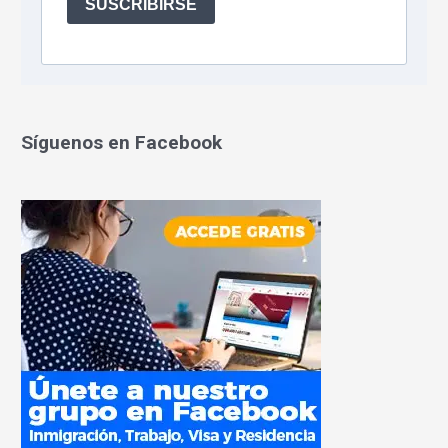
Síguenos en Facebook