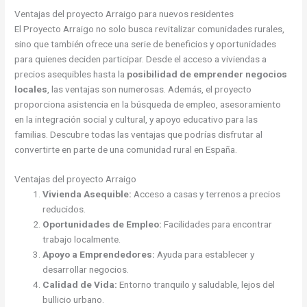
Ventajas del proyecto Arraigo para nuevos residentes
El Proyecto Arraigo no solo busca revitalizar comunidades rurales,
sino que también ofrece una serie de beneficios y oportunidades
para quienes deciden participar. Desde el acceso a viviendas a
precios asequibles hasta la
posibilidad de emprender negocios
locales
, las ventajas son numerosas. Además, el proyecto
proporciona asistencia en la búsqueda de empleo, asesoramiento
en la integración social y cultural, y apoyo educativo para las
familias. Descubre todas las ventajas que podrías disfrutar al
convertirte en parte de una comunidad rural en España.
Ventajas del proyecto Arraigo
Vivienda Asequible:
Acceso a casas y terrenos a precios
reducidos.
Oportunidades de Empleo:
Facilidades para encontrar
trabajo localmente.
Apoyo a Emprendedores:
Ayuda para establecer y
desarrollar negocios.
Calidad de Vida:
Entorno tranquilo y saludable, lejos del
bullicio urbano.