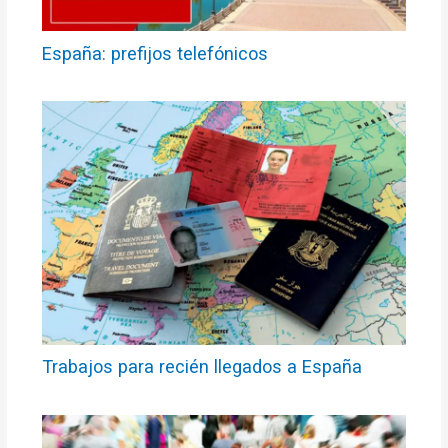
España: prefijos telefónicos
Trabajos para recién llegados a España