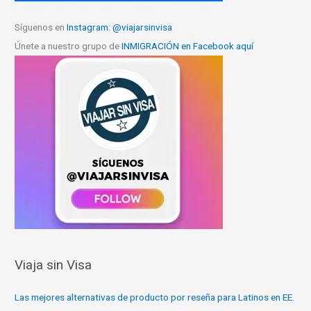
Síguenos en
Instagram: @viajarsinvisa
Únete a nuestro grupo de
INMIGRACIÓN en Facebook aquí
Viaja sin Visa
Las mejores alternativas de producto por reseña para Latinos en EE.