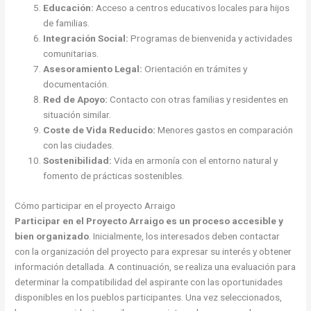
Educación:
Acceso a centros educativos locales para hijos
de familias.
Integración Social:
Programas de bienvenida y actividades
comunitarias.
Asesoramiento Legal:
Orientación en trámites y
documentación.
Red de Apoyo:
Contacto con otras familias y residentes en
situación similar.
Coste de Vida Reducido:
Menores gastos en comparación
con las ciudades.
Sostenibilidad:
Vida en armonía con el entorno natural y
fomento de prácticas sostenibles.
Cómo participar en el proyecto Arraigo
Participar en el Proyecto Arraigo es un proceso accesible y
bien organizado
. Inicialmente, los interesados deben contactar
con la organización del proyecto para expresar su interés y obtener
información detallada. A continuación, se realiza una evaluación para
determinar la compatibilidad del aspirante con las oportunidades
disponibles en los pueblos participantes. Una vez seleccionados,