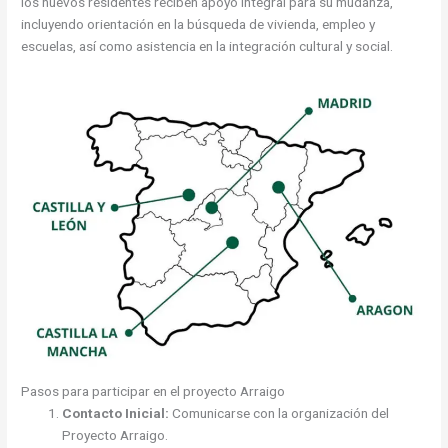
los nuevos residentes reciben apoyo integral para su mudanza,
incluyendo orientación en la búsqueda de vivienda, empleo y
escuelas, así como asistencia en la integración cultural y social.
Pasos para participar en el proyecto Arraigo
Contacto Inicial:
Comunicarse con la organización del
Proyecto Arraigo.