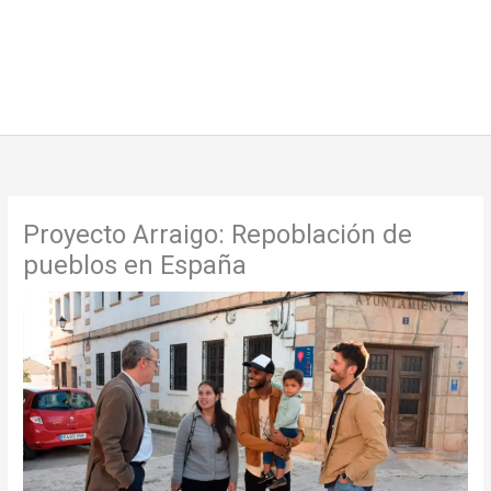
Proyecto Arraigo: Repoblación de
pueblos en España