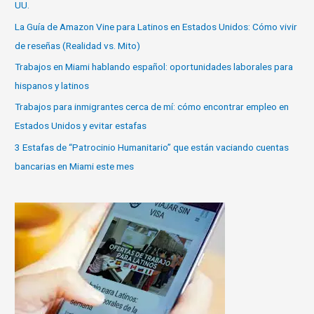
UU.
La Guía de Amazon Vine para Latinos en Estados Unidos: Cómo vivir
de reseñas (Realidad vs. Mito)
Trabajos en Miami hablando español: oportunidades laborales para
hispanos y latinos
Trabajos para inmigrantes cerca de mí: cómo encontrar empleo en
Estados Unidos y evitar estafas
3 Estafas de “Patrocinio Humanitario” que están vaciando cuentas
bancarias en Miami este mes