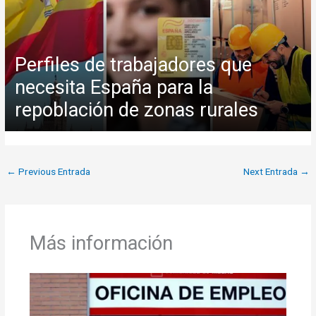
Perfiles de trabajadores que
necesita España para la
repoblación de zonas rurales
←
Previous Entrada
Next Entrada
→
Más información