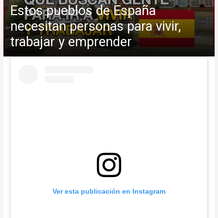
Estos pueblos de España
necesitan personas para vivir,
trabajar y emprender
Ver esta publicación en Instagram