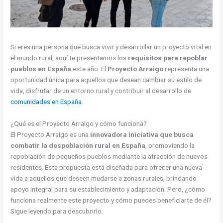
Si eres una persona que busca vivir y desarrollar un proyecto vital en
el mundo rural, aquí te presentamos los
requisitos para repoblar
pueblos en España
este año. El
Proyecto Arraigo
representa una
oportunidad única para aquellos que desean cambiar su estilo de
vida, disfrutar de un entorno rural y contribuir al desarrollo de
comunidades en España
.
¿Qué es el Proyecto Arraigo y cómo funciona?
El Proyecto Arraigo es una
innovadora iniciativa que busca
combatir la despoblación rural en España
, promoviendo la
repoblación de pequeños pueblos mediante la atracción de nuevos
residentes. Esta propuesta está diseñada para ofrecer una nueva
vida a aquellos que deseen mudarse a zonas rurales, brindando
apoyo integral para su establecimiento y adaptación. Pero, ¿cómo
funciona realmente este proyecto y cómo puedes beneficiarte de él?
Sigue leyendo para descubrirlo.