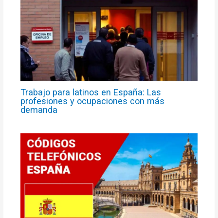
Trabajo para latinos en España: Las
profesiones y ocupaciones con más
demanda