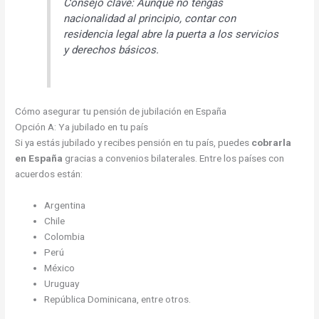
Consejo clave: Aunque no tengas
nacionalidad al principio, contar con
residencia legal abre la puerta a los servicios
y derechos básicos.
Cómo asegurar tu pensión de jubilación en España
Opción A: Ya jubilado en tu país
Si ya estás jubilado y recibes pensión en tu país, puedes
cobrarla
en España
gracias a convenios bilaterales. Entre los países con
acuerdos están:
Argentina
Chile
Colombia
Perú
México
Uruguay
República Dominicana, entre otros.