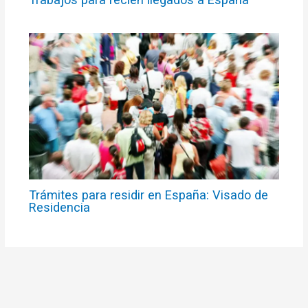
Trámites para residir en España: Visado de
Residencia