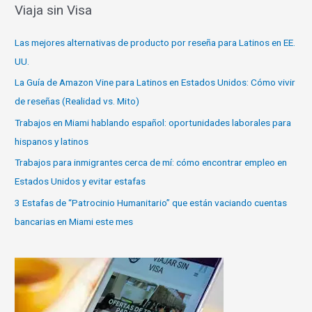
Viaja sin Visa
Las mejores alternativas de producto por reseña para Latinos en EE.
UU.
La Guía de Amazon Vine para Latinos en Estados Unidos: Cómo vivir
de reseñas (Realidad vs. Mito)
Trabajos en Miami hablando español: oportunidades laborales para
hispanos y latinos
Trabajos para inmigrantes cerca de mí: cómo encontrar empleo en
Estados Unidos y evitar estafas
3 Estafas de “Patrocinio Humanitario” que están vaciando cuentas
bancarias en Miami este mes