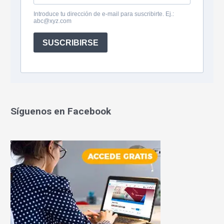
Síguenos en Facebook