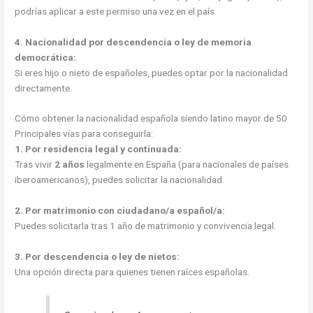
podrías aplicar a este permiso una vez en el país.
4. Nacionalidad por descendencia o ley de memoria
democrática:
Si eres hijo o nieto de españoles, puedes optar por la nacionalidad
directamente.
Cómo obtener la nacionalidad española siendo latino mayor de 50
Principales vías para conseguirla:
1. Por residencia legal y continuada:
Tras vivir
2 años
legalmente en España (para nacionales de países
iberoamericanos), puedes solicitar la nacionalidad.
2. Por matrimonio con ciudadano/a español/a:
Puedes solicitarla tras 1 año de matrimonio y convivencia legal.
3. Por descendencia o ley de nietos:
Una opción directa para quienes tienen raíces españolas.