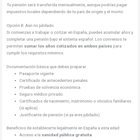
Tu pensión será transferida mensualmente, aunque podrías pagar
impuestos locales dependiendo de tu país de origen y el monto.
Opción B: Aún no jubilado
Si comienzas a trabajar o cotizar en España, puedes acumular años y
completar una pensión bajo el sistema español. Los convenios te
permiten
sumar los años cotizados en ambos países
para
cumplir los requisitos mínimos.
Documentación básica que debes preparar
Pasaporte vigente.
Certificado de antecedentes penales.
Pruebas de solvencia económica.
Seguro médico privado.
Certificados de nacimiento, matrimonio o vínculos familiares
(si aplica).
Justificante de pensión (si ya eres jubilado).
Beneficios de establecerte legalmente en España a esta edad
Acceso a la
sanidad pública gratuita
.