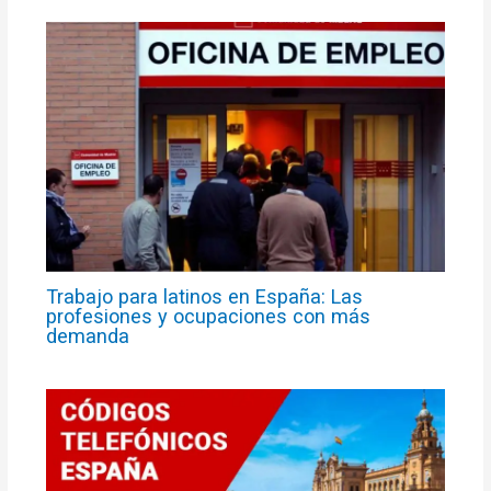
Trabajo para latinos en España: Las
profesiones y ocupaciones con más
demanda