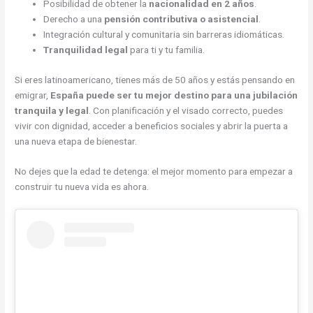
Posibilidad de obtener la
nacionalidad en 2 años
.
Derecho a una
pensión contributiva o asistencial
.
Integración cultural y comunitaria sin barreras idiomáticas.
Tranquilidad legal
para ti y tu familia.
Si eres latinoamericano, tienes más de 50 años y estás pensando en
emigrar,
España puede ser tu mejor destino para una jubilación
tranquila y legal
. Con planificación y el visado correcto, puedes
vivir con dignidad, acceder a beneficios sociales y abrir la puerta a
una nueva etapa de bienestar.
No dejes que la edad te detenga: el mejor momento para empezar a
construir tu nueva vida es ahora.