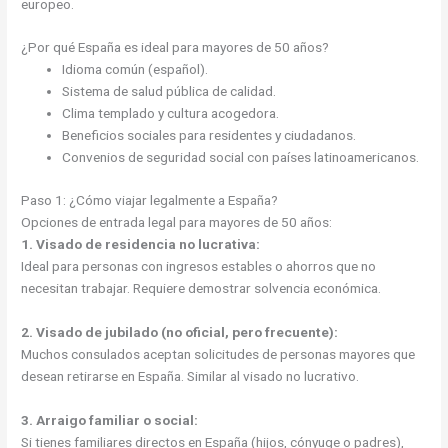
europeo.
¿Por qué España es ideal para mayores de 50 años?
Idioma común (español).
Sistema de salud pública de calidad.
Clima templado y cultura acogedora.
Beneficios sociales para residentes y ciudadanos.
Convenios de seguridad social con países latinoamericanos.
Paso 1: ¿Cómo viajar legalmente a España?
Opciones de entrada legal para mayores de 50 años:
1. Visado de residencia no lucrativa:
Ideal para personas con ingresos estables o ahorros que no
necesitan trabajar. Requiere demostrar solvencia económica.
2. Visado de jubilado (no oficial, pero frecuente):
Muchos consulados aceptan solicitudes de personas mayores que
desean retirarse en España. Similar al visado no lucrativo.
3. Arraigo familiar o social:
Si tienes familiares directos en España (hijos, cónyuge o padres),