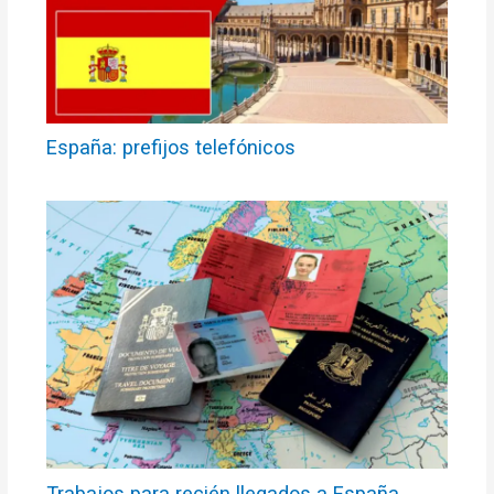
España: prefijos telefónicos
Trabajos para recién llegados a España