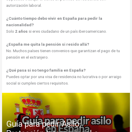
autorización laboral.
¿Cuánto tiempo debo vivir en España para pedir la
nacionalidad?
Solo
2 años
si eres ciudadano de un país iberoamericano.
¿España me quita la pensión si resido allá?
No. Muchos países tienen convenios que garantizan el pago de tu
pensión en el extranjero.
¿Qué pasa si no tengo familia en España?
Puedes optar por una visa de residencia no lucrativa o por arraigo
social si cumples ciertos requisitos.
Guía para pedir Asilo,