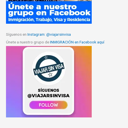
Síguenos en
Instagram: @viajarsinvisa
Únete a nuestro grupo de
INMIGRACIÓN en Facebook aquí