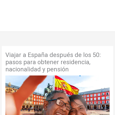
Viajar a España después de los 50:
pasos para obtener residencia,
nacionalidad y pensión