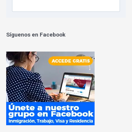
Síguenos en Facebook