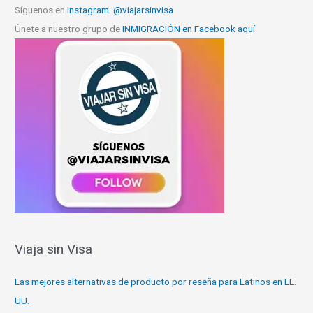
Síguenos en
Instagram: @viajarsinvisa
Únete a nuestro grupo de
INMIGRACIÓN en Facebook aquí
Viaja sin Visa
Las mejores alternativas de producto por reseña para Latinos en EE.
UU.