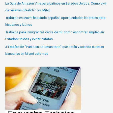
La Guía de Amazon Vine para Latinos en Estados Unidos: Cómo vivir
de reseñas (Realidad vs. Mito)
Trabajos en Miami hablando español: oportunidades laborales para
hispanos y latinos
Trabajos para inmigrantes cerca de mí: cómo encontrar empleo en
Estados Unidos y evitar estafas
3 Estafas de “Patrocinio Humanitario” que están vaciando cuentas
bancarias en Miami este mes