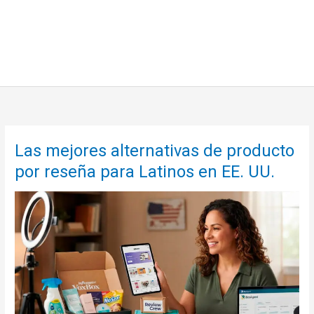
Las mejores alternativas de producto
por reseña para Latinos en EE. UU.