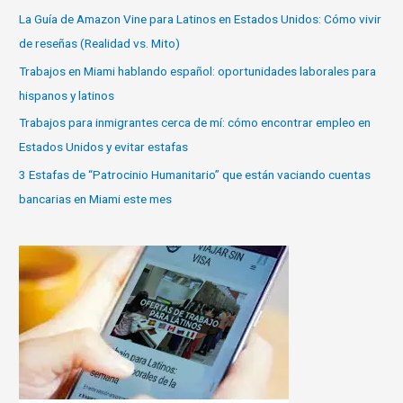
La Guía de Amazon Vine para Latinos en Estados Unidos: Cómo vivir
de reseñas (Realidad vs. Mito)
Trabajos en Miami hablando español: oportunidades laborales para
hispanos y latinos
Trabajos para inmigrantes cerca de mí: cómo encontrar empleo en
Estados Unidos y evitar estafas
3 Estafas de “Patrocinio Humanitario” que están vaciando cuentas
bancarias en Miami este mes