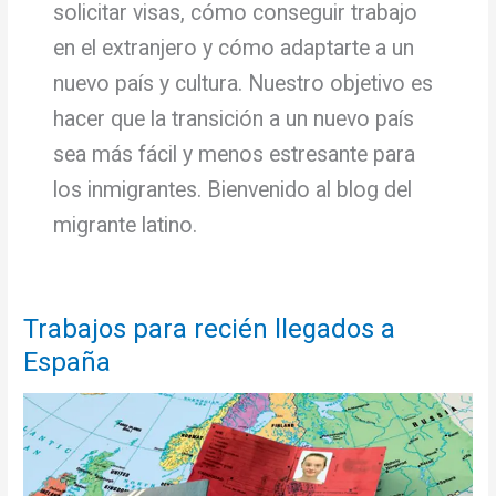
solicitar visas, cómo conseguir trabajo
en el extranjero y cómo adaptarte a un
nuevo país y cultura. Nuestro objetivo es
hacer que la transición a un nuevo país
sea más fácil y menos estresante para
los inmigrantes. Bienvenido al blog del
migrante latino.
Trabajos para recién llegados a
España