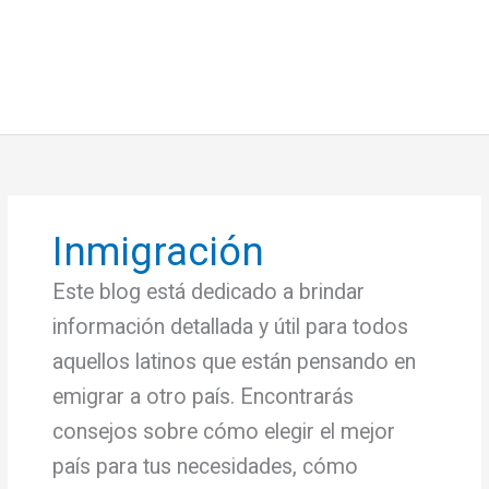
Inmigración
Este blog está dedicado a brindar
información detallada y útil para todos
aquellos latinos que están pensando en
emigrar a otro país. Encontrarás
consejos sobre cómo elegir el mejor
país para tus necesidades, cómo