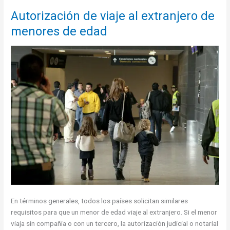
Autorización de viaje al extranjero de
menores de edad
En términos generales, todos los países solicitan similares
requisitos para que un menor de edad viaje al extranjero. Si el menor
viaja sin compañía o con un tercero, la autorización judicial o notarial