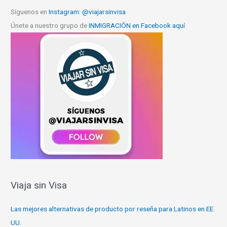
Síguenos en
Instagram: @viajarsinvisa
Únete a nuestro grupo de
INMIGRACIÓN en Facebook aquí
Viaja sin Visa
Las mejores alternativas de producto por reseña para Latinos en EE.
UU.