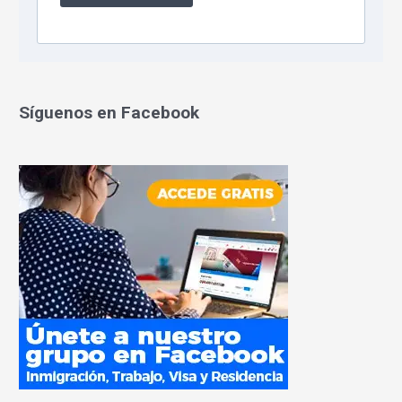
Síguenos en Facebook