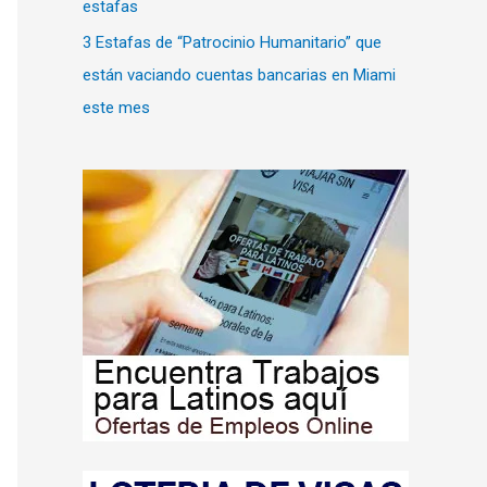
estafas
3 Estafas de “Patrocinio Humanitario” que
están vaciando cuentas bancarias en Miami
este mes