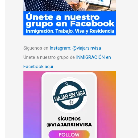
Síguenos en
Instagram: @viajarsinvisa
Únete a nuestro grupo de
INMIGRACIÓN en
Facebook aquí