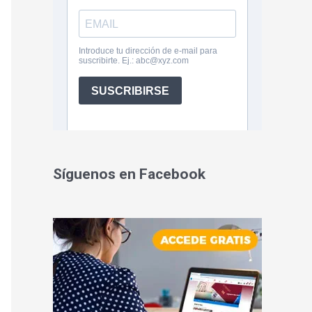
Síguenos en Facebook