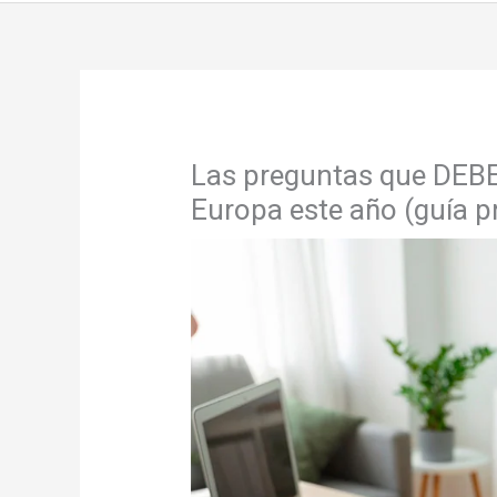
Las preguntas que DEBE
Europa este año (guía pr