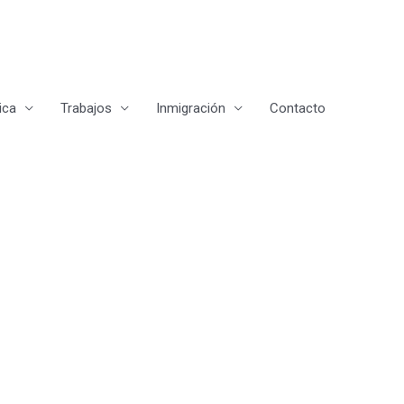
ica
Trabajos
Inmigración
Contacto