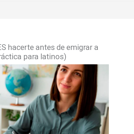
S hacerte antes de emigrar a
áctica para latinos)