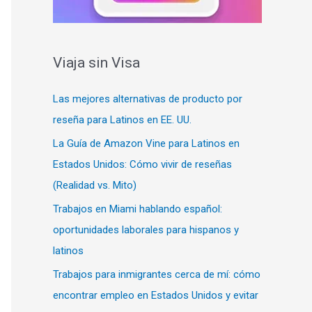
Viaja sin Visa
Las mejores alternativas de producto por
reseña para Latinos en EE. UU.
La Guía de Amazon Vine para Latinos en
Estados Unidos: Cómo vivir de reseñas
(Realidad vs. Mito)
Trabajos en Miami hablando español:
oportunidades laborales para hispanos y
latinos
Trabajos para inmigrantes cerca de mí: cómo
encontrar empleo en Estados Unidos y evitar