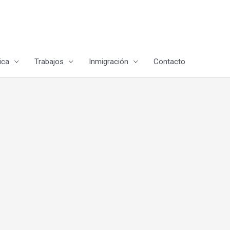
ica
Trabajos
Inmigración
Contacto