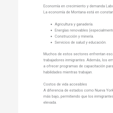
Economía en crecimiento y demanda Labo
La economía de Montana está en constan
Agricultura y ganadería.
Energías renovables (especialmente 
Construcción y minería.
Servicios de salud y educación.
Muchos de estos sectores enfrentan esca
trabajadores inmigrantes. Además, los 
a ofrecer programas de capacitación para
habilidades mientras trabajan.
Costos de vida accesibles
A diferencia de estados como Nueva York
más bajo, permitiendo que los inmigrantes
elevada.