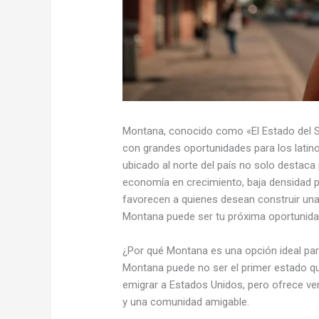
Montana, conocido como «El Estado del S
con grandes oportunidades para los lati
ubicado al norte del país no solo destaca
economía en crecimiento, baja densidad p
favorecen a quienes desean construir una 
Montana puede ser tu próxima oportunid
¿Por qué Montana es una opción ideal par
Montana puede no ser el primer estado qu
emigrar a Estados Unidos, pero ofrece ve
y una comunidad amigable.