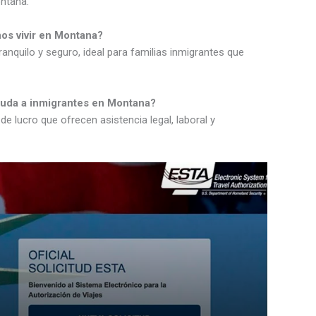
ntana.
nos vivir en Montana?
nquilo y seguro, ideal para familias inmigrantes que
yuda a inmigrantes en Montana?
 de lucro que ofrecen asistencia legal, laboral y