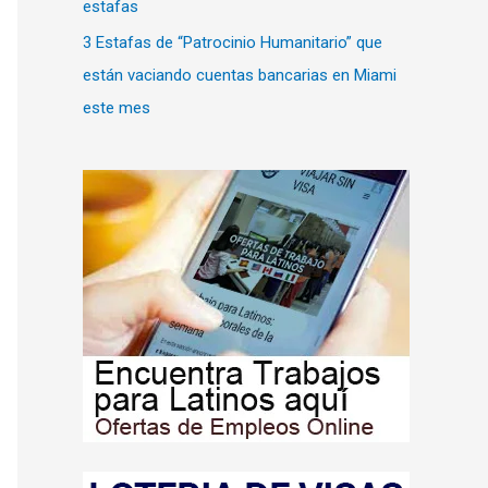
estafas
3 Estafas de “Patrocinio Humanitario” que
están vaciando cuentas bancarias en Miami
este mes