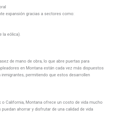
ral
te expansión gracias a sectores como:
la eólica).
sez de mano de obra, lo que abre puertas para
empleadores en Montana están cada vez más dispuestos
 inmigrantes, permitiendo que estos desarrollen
 o California, Montana ofrece un costo de vida mucho
 puedan ahorrar y disfrutar de una calidad de vida