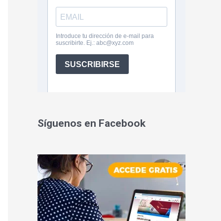
Síguenos en Facebook