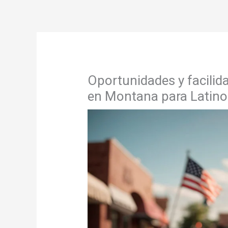
Oportunidades y facilid
en Montana para Latino