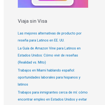
Viaja sin Visa
Las mejores alternativas de producto por
reseña para Latinos en EE. UU.
La Guía de Amazon Vine para Latinos en
Estados Unidos: Cómo vivir de reseñas
(Realidad vs. Mito)
Trabajos en Miami hablando español:
oportunidades laborales para hispanos y
latinos
Trabajos para inmigrantes cerca de mí: cómo
encontrar empleo en Estados Unidos y evitar