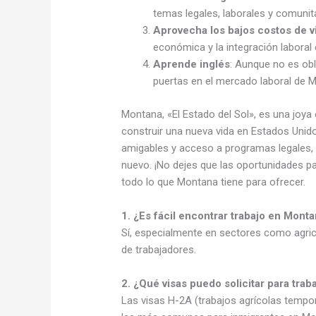
temas legales, laborales y comunit
Aprovecha los bajos costos de v
económica y la integración laboral 
Aprende inglés
: Aunque no es obl
puertas en el mercado laboral de 
Montana, «El Estado del Sol», es una joya
construir una nueva vida en Estados Uni
amigables y acceso a programas legales, 
nuevo. ¡No dejes que las oportunidades p
todo lo que Montana tiene para ofrecer.
1. ¿Es fácil encontrar trabajo en Mont
Sí, especialmente en sectores como agric
de trabajadores.
2. ¿Qué visas puedo solicitar para tra
Las visas H-2A (trabajos agrícolas tempo