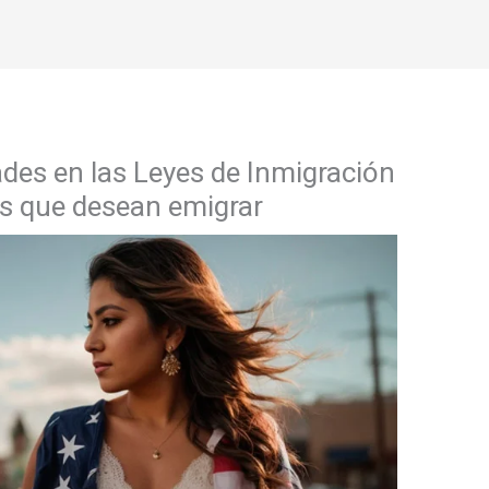
ades en las Leyes de Inmigración
s que desean emigrar