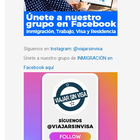
Síguenos en
Instagram: @viajarsinvisa
Únete a nuestro grupo de
INMIGRACIÓN en
Facebook aquí