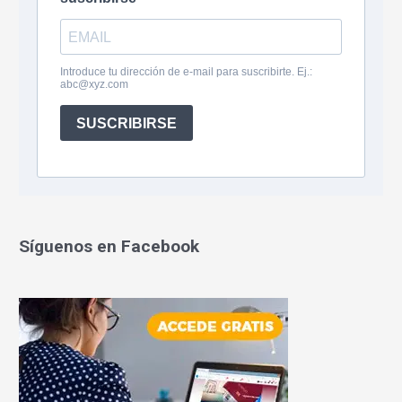
Síguenos en Facebook