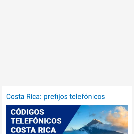
Costa Rica: prefijos telefónicos