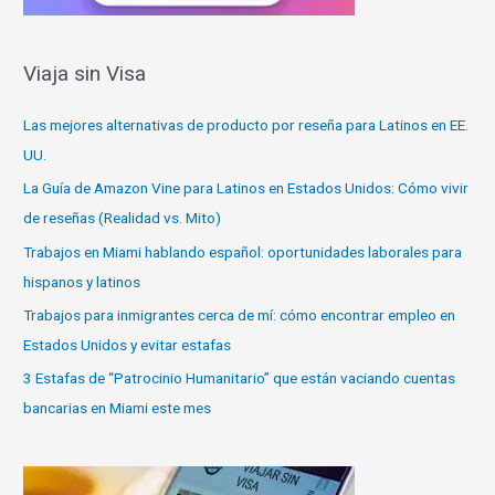
Viaja sin Visa
Las mejores alternativas de producto por reseña para Latinos en EE.
UU.
La Guía de Amazon Vine para Latinos en Estados Unidos: Cómo vivir
de reseñas (Realidad vs. Mito)
Trabajos en Miami hablando español: oportunidades laborales para
hispanos y latinos
Trabajos para inmigrantes cerca de mí: cómo encontrar empleo en
Estados Unidos y evitar estafas
3 Estafas de “Patrocinio Humanitario” que están vaciando cuentas
bancarias en Miami este mes