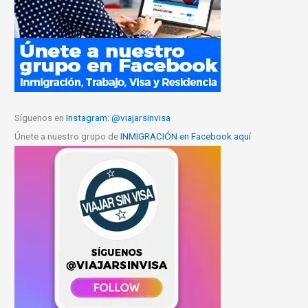
Síguenos en
Instagram: @viajarsinvisa
Únete a nuestro grupo de
INMIGRACIÓN en Facebook aquí