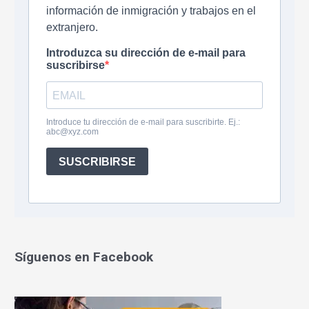
:
Síguenos en Facebook