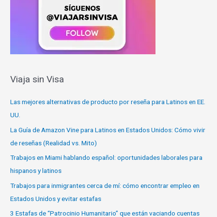
Viaja sin Visa
Las mejores alternativas de producto por reseña para Latinos en EE.
UU.
La Guía de Amazon Vine para Latinos en Estados Unidos: Cómo vivir
de reseñas (Realidad vs. Mito)
Trabajos en Miami hablando español: oportunidades laborales para
hispanos y latinos
Trabajos para inmigrantes cerca de mí: cómo encontrar empleo en
Estados Unidos y evitar estafas
3 Estafas de “Patrocinio Humanitario” que están vaciando cuentas