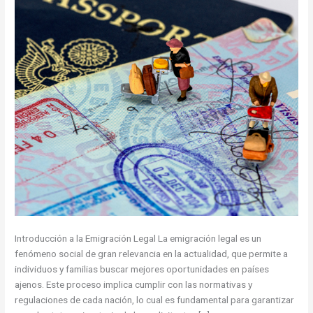
Introducción a la Emigración Legal La emigración legal es un
fenómeno social de gran relevancia en la actualidad, que permite a
individuos y familias buscar mejores oportunidades en países
ajenos. Este proceso implica cumplir con las normativas y
regulaciones de cada nación, lo cual es fundamental para garantizar