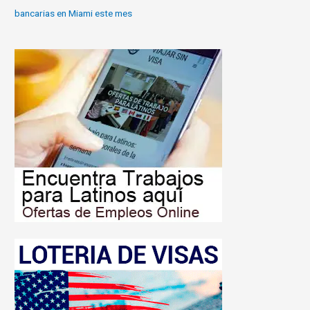
bancarias en Miami este mes