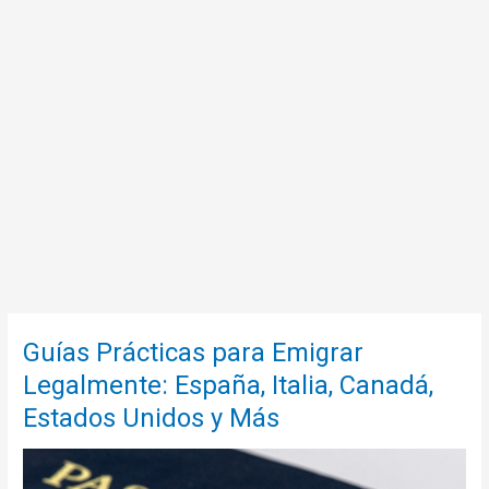
Guías Prácticas para Emigrar
Legalmente: España, Italia, Canadá,
Estados Unidos y Más