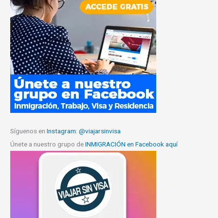
Síguenos en
Instagram: @viajarsinvisa
Únete a nuestro grupo de
INMIGRACIÓN en Facebook aquí