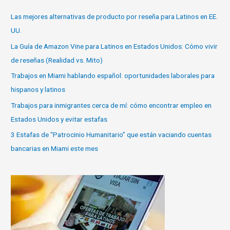
Las mejores alternativas de producto por reseña para Latinos en EE.
UU.
La Guía de Amazon Vine para Latinos en Estados Unidos: Cómo vivir
de reseñas (Realidad vs. Mito)
Trabajos en Miami hablando español: oportunidades laborales para
hispanos y latinos
Trabajos para inmigrantes cerca de mí: cómo encontrar empleo en
Estados Unidos y evitar estafas
3 Estafas de “Patrocinio Humanitario” que están vaciando cuentas
bancarias en Miami este mes