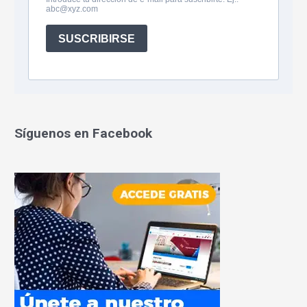
Síguenos en Facebook