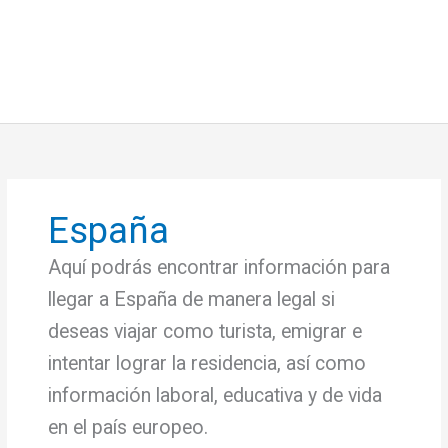
España
Aquí podrás encontrar información para
llegar a España de manera legal si
deseas viajar como turista, emigrar e
intentar lograr la residencia, así como
información laboral, educativa y de vida
en el país europeo.