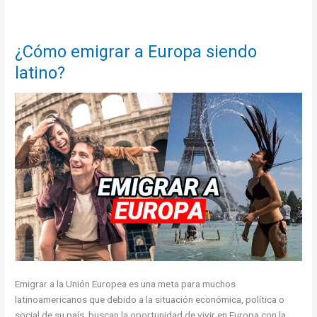
¿Cómo emigrar a Europa siendo
latino?
Emigrar a la Unión Europea es una meta para muchos
latinoamericanos que debido a la situación económica, política o
social de su país, buscan la oportunidad de vivir en Europa con la