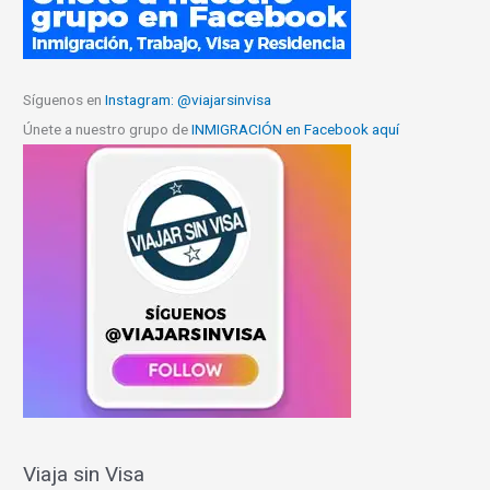
Síguenos en
Instagram: @viajarsinvisa
Únete a nuestro grupo de
INMIGRACIÓN en Facebook aquí
Viaja sin Visa