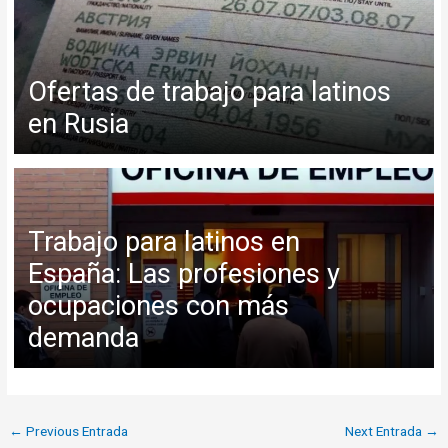
Ofertas de trabajo para latinos
en Rusia
Trabajo para latinos en
España: Las profesiones y
ocupaciones con más
demanda
←
Previous Entrada
Next Entrada
→