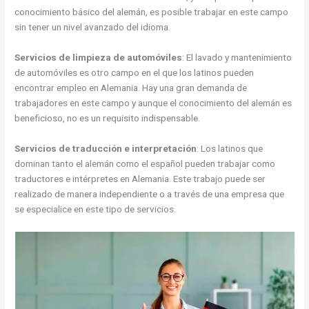
conocimiento básico del alemán, es posible trabajar en este campo
sin tener un nivel avanzado del idioma.
Servicios de limpieza de automóviles
: El lavado y mantenimiento
de automóviles es otro campo en el que los latinos pueden
encontrar empleo en Alemania. Hay una gran demanda de
trabajadores en este campo y aunque el conocimiento del alemán es
beneficioso, no es un requisito indispensable.
Servicios de traducción e interpretación
: Los latinos que
dominan tanto el alemán como el español pueden trabajar como
traductores e intérpretes en Alemania. Este trabajo puede ser
realizado de manera independiente o a través de una empresa que
se especialice en este tipo de servicios.