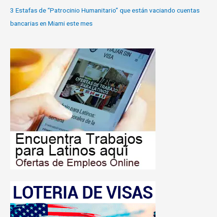
3 Estafas de “Patrocinio Humanitario” que están vaciando cuentas
bancarias en Miami este mes