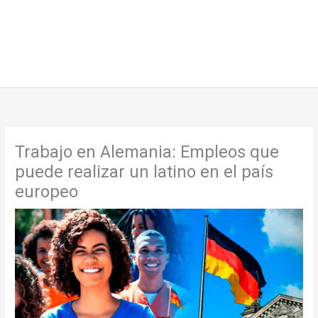
Trabajo en Alemania: Empleos que
puede realizar un latino en el país
europeo