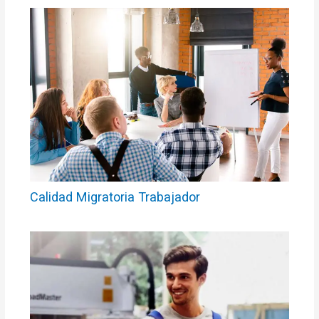
Calidad Migratoria Trabajador