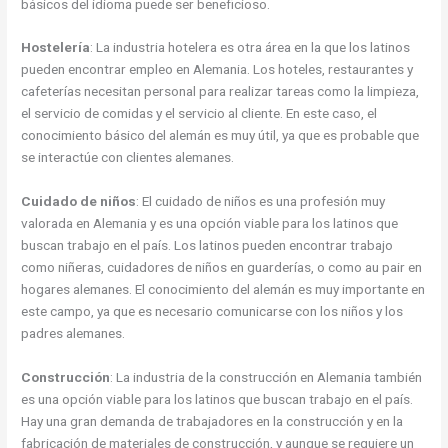
básicos del idioma puede ser beneficioso.
Hostelería
: La industria hotelera es otra área en la que los latinos
pueden encontrar empleo en Alemania. Los hoteles, restaurantes y
cafeterías necesitan personal para realizar tareas como la limpieza,
el servicio de comidas y el servicio al cliente. En este caso, el
conocimiento básico del alemán es muy útil, ya que es probable que
se interactúe con clientes alemanes.
Cuidado de niños
: El cuidado de niños es una profesión muy
valorada en Alemania y es una opción viable para los latinos que
buscan trabajo en el país. Los latinos pueden encontrar trabajo
como niñeras, cuidadores de niños en guarderías, o como au pair en
hogares alemanes. El conocimiento del alemán es muy importante en
este campo, ya que es necesario comunicarse con los niños y los
padres alemanes.
Construcción
: La industria de la construcción en Alemania también
es una opción viable para los latinos que buscan trabajo en el país.
Hay una gran demanda de trabajadores en la construcción y en la
fabricación de materiales de construcción, y aunque se requiere un