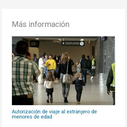
Más información
Autorización de viaje al extranjero de
menores de edad