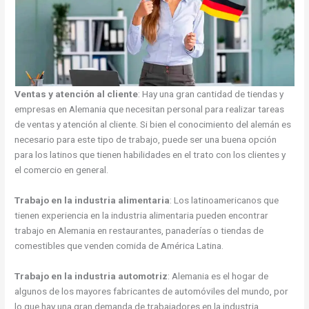
Ventas y atención al cliente
: Hay una gran cantidad de tiendas y
empresas en Alemania que necesitan personal para realizar tareas
de ventas y atención al cliente. Si bien el conocimiento del alemán es
necesario para este tipo de trabajo, puede ser una buena opción
para los latinos que tienen habilidades en el trato con los clientes y
el comercio en general.
Trabajo en la industria alimentaria
: Los latinoamericanos que
tienen experiencia en la industria alimentaria pueden encontrar
trabajo en Alemania en restaurantes, panaderías o tiendas de
comestibles que venden comida de América Latina.
Trabajo en la industria automotriz
: Alemania es el hogar de
algunos de los mayores fabricantes de automóviles del mundo, por
lo que hay una gran demanda de trabajadores en la industria