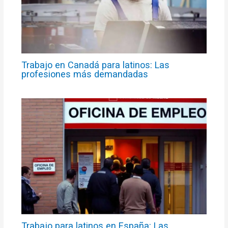
Trabajo en Canadá para latinos: Las
profesiones más demandadas
Trabajo para latinos en España: Las