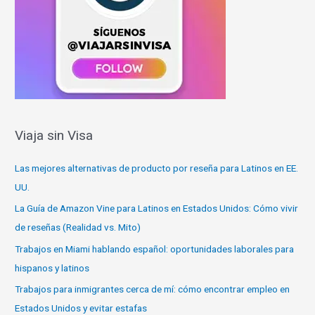
Viaja sin Visa
Las mejores alternativas de producto por reseña para Latinos en EE.
UU.
La Guía de Amazon Vine para Latinos en Estados Unidos: Cómo vivir
de reseñas (Realidad vs. Mito)
Trabajos en Miami hablando español: oportunidades laborales para
hispanos y latinos
Trabajos para inmigrantes cerca de mí: cómo encontrar empleo en
Estados Unidos y evitar estafas