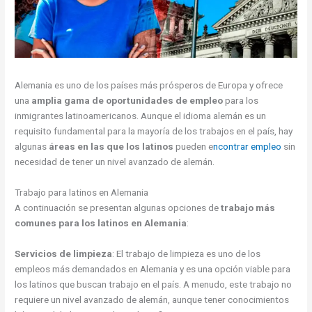
Alemania es uno de los países más prósperos de Europa y ofrece
una
amplia gama de oportunidades de empleo
para los
inmigrantes latinoamericanos. Aunque el idioma alemán es un
requisito fundamental para la mayoría de los trabajos en el país, hay
algunas
áreas en las que los latinos
pueden e
ncontrar empleo
sin
necesidad de tener un nivel avanzado de alemán.
Trabajo para latinos en Alemania
A continuación se presentan algunas opciones de
trabajo más
comunes para los latinos en Alemania
:
Servicios de limpieza
: El trabajo de limpieza es uno de los
empleos más demandados en Alemania y es una opción viable para
los latinos que buscan trabajo en el país. A menudo, este trabajo no
requiere un nivel avanzado de alemán, aunque tener conocimientos