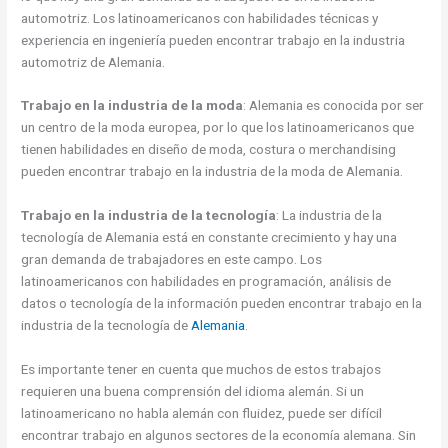
automotriz. Los latinoamericanos con habilidades técnicas y
experiencia en ingeniería pueden encontrar trabajo en la industria
automotriz de Alemania.
Trabajo en la industria de la moda
: Alemania es conocida por ser
un centro de la moda europea, por lo que los latinoamericanos que
tienen habilidades en diseño de moda, costura o merchandising
pueden encontrar trabajo en la industria de la moda de Alemania.
Trabajo en la industria de la tecnología
: La industria de la
tecnología de Alemania está en constante crecimiento y hay una
gran demanda de trabajadores en este campo. Los
latinoamericanos con habilidades en programación, análisis de
datos o tecnología de la información pueden encontrar trabajo en la
industria de la tecnología de
Alemania
.
Es importante tener en cuenta que muchos de estos trabajos
requieren una buena comprensión del idioma alemán. Si un
latinoamericano no habla alemán con fluidez, puede ser difícil
encontrar trabajo en algunos sectores de la economía alemana. Sin