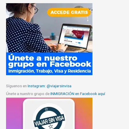
Síguenos en
Instagram: @viajarsinvisa
Únete a nuestro grupo de
INMIGRACIÓN en Facebook aquí