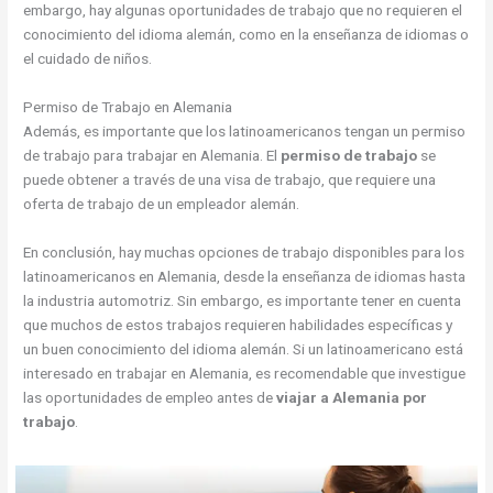
embargo, hay algunas oportunidades de trabajo que no requieren el
conocimiento del idioma alemán, como en la enseñanza de idiomas o
el cuidado de niños.
Permiso de Trabajo en Alemania
Además, es importante que los latinoamericanos tengan un permiso
de trabajo para trabajar en Alemania. El
permiso de trabajo
se
puede obtener a través de una visa de trabajo, que requiere una
oferta de trabajo de un empleador alemán.
En conclusión, hay muchas opciones de trabajo disponibles para los
latinoamericanos en Alemania, desde la enseñanza de idiomas hasta
la industria automotriz. Sin embargo, es importante tener en cuenta
que muchos de estos trabajos requieren habilidades específicas y
un buen conocimiento del idioma alemán. Si un latinoamericano está
interesado en trabajar en Alemania, es recomendable que investigue
las oportunidades de empleo antes de
viajar a Alemania por
trabajo
.