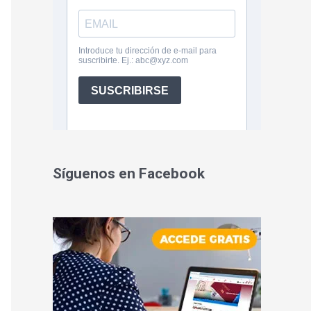
Síguenos en Facebook