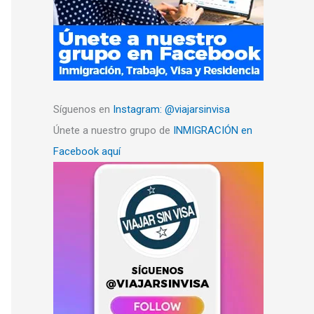
Síguenos en
Instagram: @viajarsinvisa
Únete a nuestro grupo de
INMIGRACIÓN en
Facebook aquí