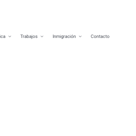
ica
Trabajos
Inmigración
Contacto