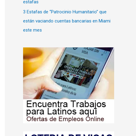
estafas
3 Estafas de “Patrocinio Humanitario” que
están vaciando cuentas bancarias en Miami
este mes