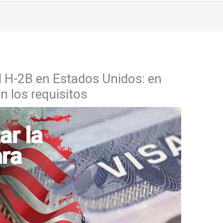
l H-2B en Estados Unidos: en
n los requisitos