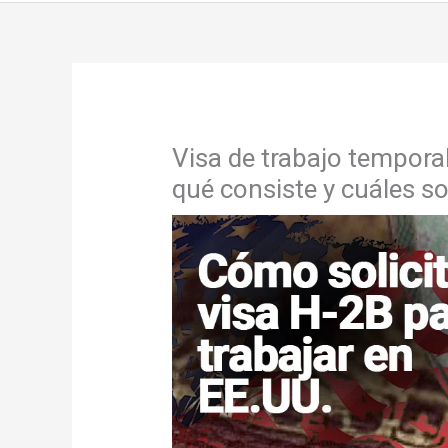
Visa de trabajo tempora
qué consiste y cuáles so