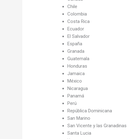
Chile
Colombia
Costa Rica
Ecuador
El Salvador
España
Granada
Guatemala
Honduras
Jamaica
México
Nicaragua
Panamá
Perú
República Dominicana
San Marino
San Vicente y las Granadinas
Santa Lucia