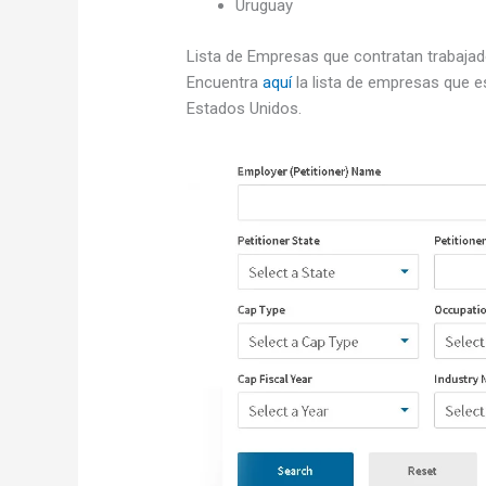
Uruguay
Lista de Empresas que contratan trabaja
Encuentra
aquí
la lista de empresas que 
Estados Unidos.