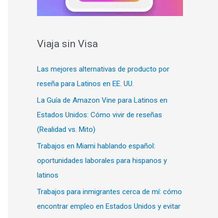
Viaja sin Visa
Las mejores alternativas de producto por
reseña para Latinos en EE. UU.
La Guía de Amazon Vine para Latinos en
Estados Unidos: Cómo vivir de reseñas
(Realidad vs. Mito)
Trabajos en Miami hablando español:
oportunidades laborales para hispanos y
latinos
Trabajos para inmigrantes cerca de mí: cómo
encontrar empleo en Estados Unidos y evitar