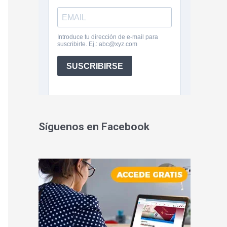
Síguenos en Facebook