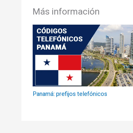
Más información
Panamá: prefijos telefónicos