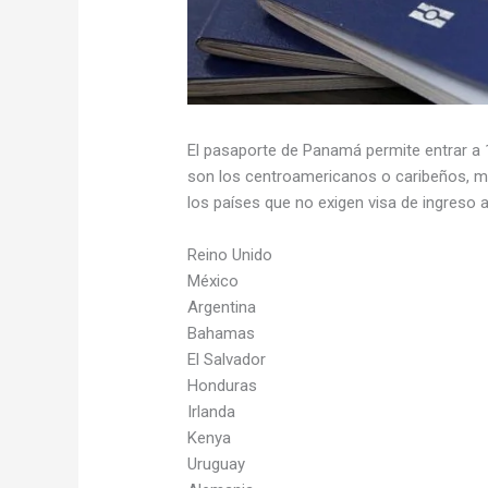
El pasaporte de Panamá permite entrar a 
son los centroamericanos o caribeños, m
los países que no exigen visa de ingreso
Reino Unido
México
Argentina
Bahamas
El Salvador
Honduras
Irlanda
Kenya
Uruguay