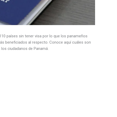
110 países sin tener visa por lo que los panameños
ás beneficiados al respecto. Conoce aquí cuáles son
 a los ciudadanos de Panamá.