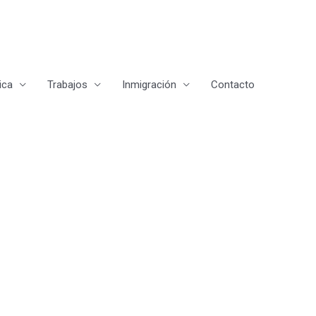
ica
Trabajos
Inmigración
Contacto