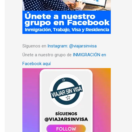
Síguenos en
Instagram: @viajarsinvisa
Únete a nuestro grupo de
INMIGRACIÓN en
Facebook aquí