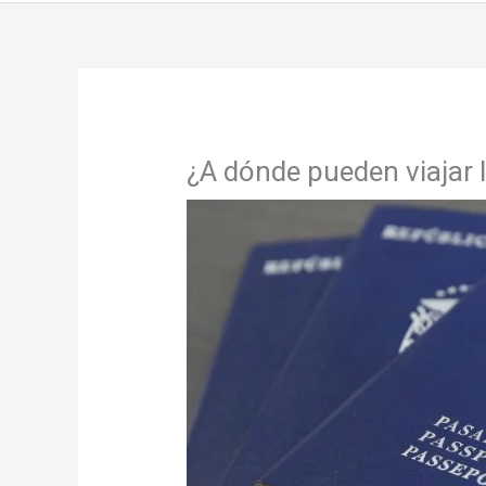
¿A dónde pueden viajar 