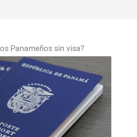
los Panameños sin visa?