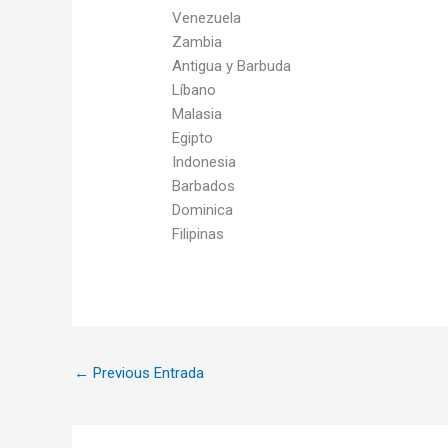
Venezuela
Zambia
Antigua y Barbuda
Líbano
Malasia
Egipto
Indonesia
Barbados
Dominica
Filipinas
←
Previous Entrada