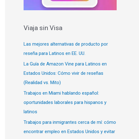
Viaja sin Visa
Las mejores alternativas de producto por
reseña para Latinos en EE. UU.
La Guía de Amazon Vine para Latinos en
Estados Unidos: Cómo vivir de reseñas
(Realidad vs. Mito)
Trabajos en Miami hablando español:
oportunidades laborales para hispanos y
latinos
Trabajos para inmigrantes cerca de mí: cómo
encontrar empleo en Estados Unidos y evitar