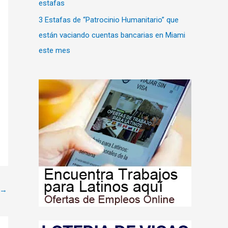
estafas
3 Estafas de “Patrocinio Humanitario” que
están vaciando cuentas bancarias en Miami
este mes
→