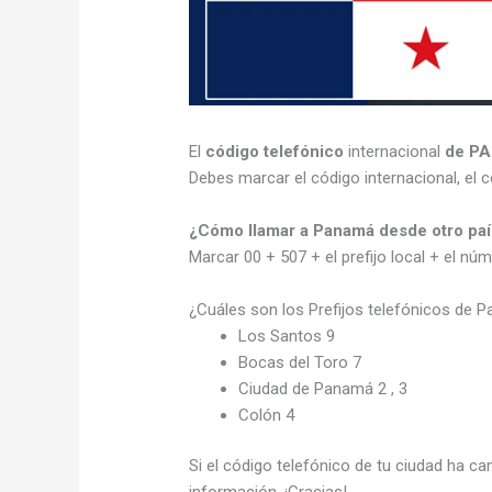
El
código telefónico
internacional
de P
Debes marcar el código internacional, el c
¿Cómo llamar a Panamá desde otro paí
Marcar 00 + 507 + el prefijo local + el nú
¿Cuáles son los Prefijos telefónicos de 
Los Santos 9
Bocas del Toro 7
Ciudad de Panamá 2 , 3
Colón 4
Si el código telefónico de tu ciudad ha c