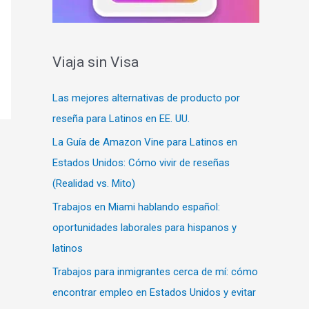
Viaja sin Visa
Las mejores alternativas de producto por
reseña para Latinos en EE. UU.
La Guía de Amazon Vine para Latinos en
Estados Unidos: Cómo vivir de reseñas
(Realidad vs. Mito)
Trabajos en Miami hablando español:
oportunidades laborales para hispanos y
latinos
Trabajos para inmigrantes cerca de mí: cómo
encontrar empleo en Estados Unidos y evitar