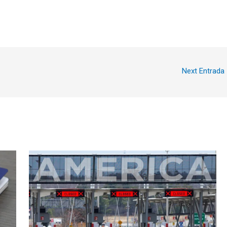
Next Entrada