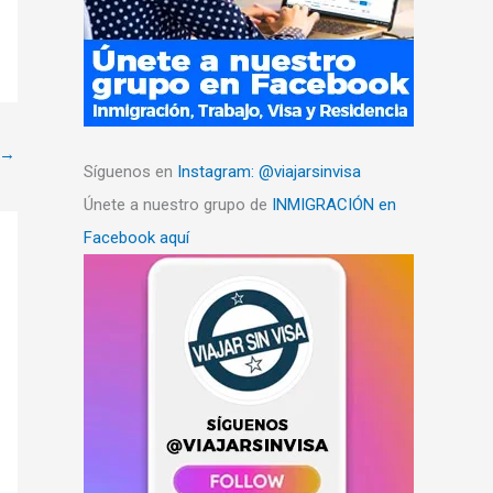
→
Síguenos en
Instagram: @viajarsinvisa
Únete a nuestro grupo de
INMIGRACIÓN en
Facebook aquí