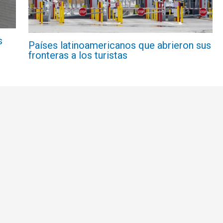
s
Países latinoamericanos que abrieron sus
fronteras a los turistas