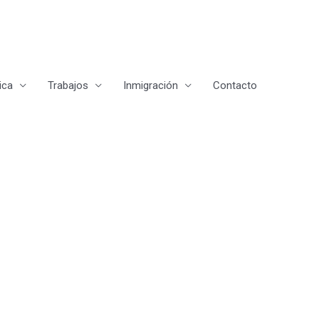
ica
Trabajos
Inmigración
Contacto