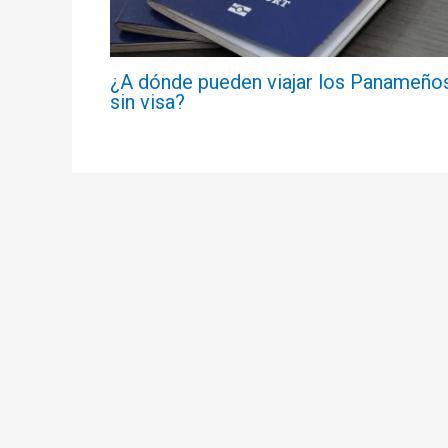
¿A dónde pueden viajar los Panameño
sin visa?