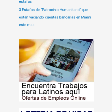
estafas
3 Estafas de “Patrocinio Humanitario” que
están vaciando cuentas bancarias en Miami
este mes