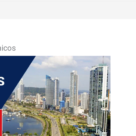
nicos