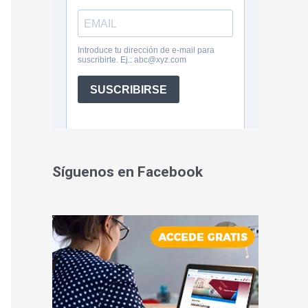
Síguenos en Facebook