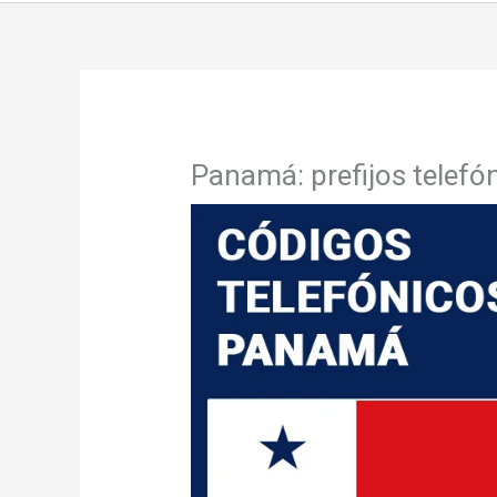
Panamá: prefijos telefó