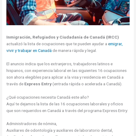
Inmigración, Refugiados y Ciudadanía de Canadá (IRCC)
actualizó la lista de ocupaciones que te pueden ayudar a
emigrar,
vivir y trabajar en Canadá
de manera rápida y legal.
El anuncio indica que los extranjeros, trabajadores latinos e
hispanos, con experiencia laboral en las siguientes 16 ocupaciones
son ahora elegibles para aplicar a la visa y residencia en Canadá a
través de
Express Entry
(entrada rápida o acelerada a Canadá).
¿Qué ocupaciones necesita Canadá este año?
Aquí te dejamos la lista de las 16 ocupaciones laborales y oficios
que son requeridos en Canadá a través del programa Express Entry:
Administradores de nómina,
Auxiliares de odontología y auxiliares de laboratorio dental,