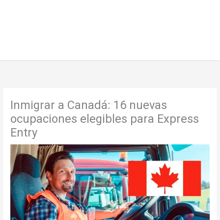
Inmigrar a Canadá: 16 nuevas
ocupaciones elegibles para Express
Entry