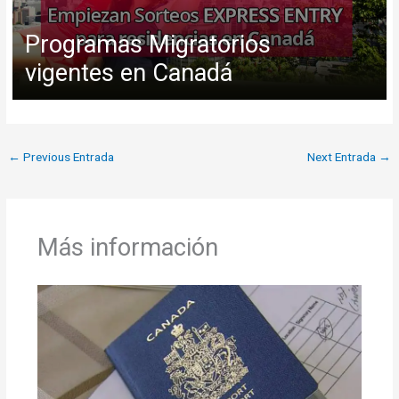
Programas Migratorios
vigentes en Canadá
←
Previous Entrada
Next Entrada
→
Más información