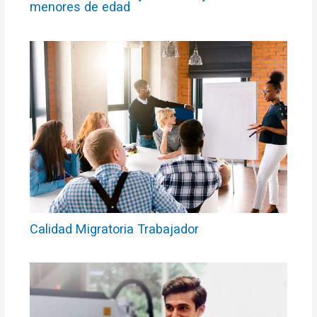
menores de edad
Calidad Migratoria Trabajador