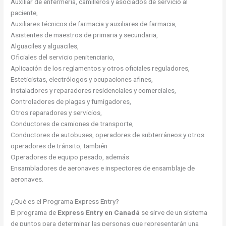
Auxiliar de enfermería, camilleros y asociados de servicio al
paciente,
Auxiliares técnicos de farmacia y auxiliares de farmacia,
Asistentes de maestros de primaria y secundaria,
Alguaciles y alguaciles,
Oficiales del servicio penitenciario,
Aplicación de los reglamentos y otros oficiales reguladores,
Esteticistas, electrólogos y ocupaciones afines,
Instaladores y reparadores residenciales y comerciales,
Controladores de plagas y fumigadores,
Otros reparadores y servicios,
Conductores de camiones de transporte,
Conductores de autobuses, operadores de subterráneos y otros
operadores de tránsito, también
Operadores de equipo pesado, además
Ensambladores de aeronaves e inspectores de ensamblaje de
aeronaves.
¿Qué es el Programa Express Entry?
El programa de
Express Entry en Canadá
se sirve de un sistema
de puntos para determinar las personas que representarán una