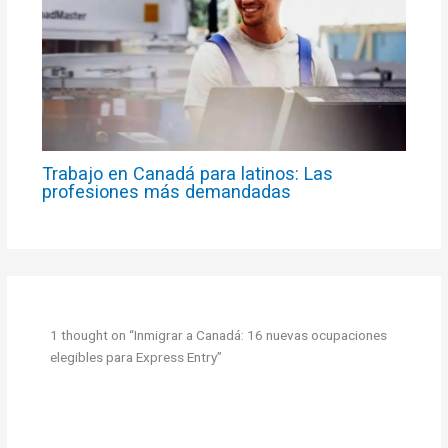
Trabajo en Canadá para latinos: Las
profesiones más demandadas
1 thought on “Inmigrar a Canadá: 16 nuevas ocupaciones
elegibles para Express Entry”