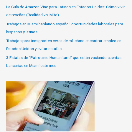
La Guía de Amazon Vine para Latinos en Estados Unidos: Cómo vivir
de reseñas (Realidad vs. Mito)
Trabajos en Miami hablando español: oportunidades laborales para
hispanos y latinos
Trabajos para inmigrantes cerca de mí: cómo encontrar empleo en
Estados Unidos y evitar estafas
3 Estafas de “Patrocinio Humanitario” que están vaciando cuentas
bancarias en Miami este mes