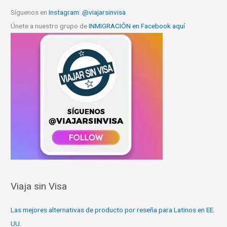
Síguenos en
Instagram: @viajarsinvisa
Únete a nuestro grupo de
INMIGRACIÓN en Facebook aquí
Viaja sin Visa
Las mejores alternativas de producto por reseña para Latinos en EE.
UU.