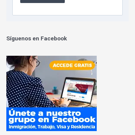
Síguenos en Facebook