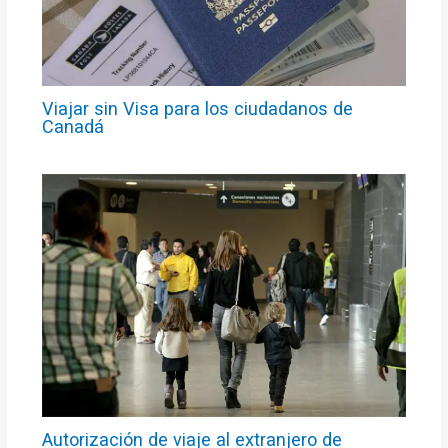
Viajar sin Visa para los ciudadanos de
Canadá
Autorización de viaje al extranjero de