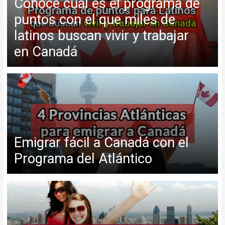
Conoce cuál es el programa de
puntos con el que miles de
latinos buscan vivir y trabajar
en Canadá
Emigrar fácil a Canadá con el
Programa del Atlántico