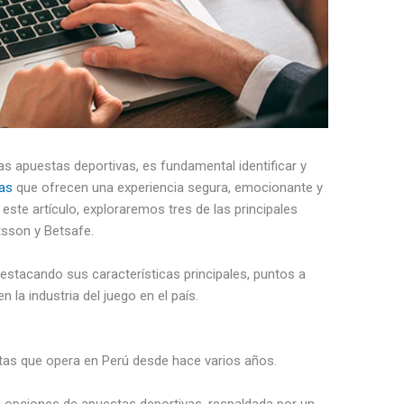
s apuestas deportivas, es fundamental identificar y
as
que ofrecen una experiencia segura, emocionante y
este artículo, exploraremos tres de las principales
tsson y Betsafe.
destacando sus características principales, puntos a
 la industria del juego en el país.
tas que opera en Perú desde hace varios años.
 opciones de apuestas deportivas, respaldada por un