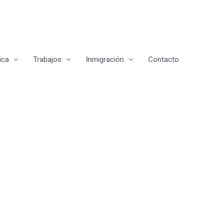
ica
Trabajos
Inmigración
Contacto