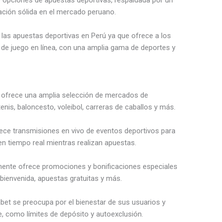
tación sólida en el mercado peruano.
 las apuestas deportivas en Perú ya que ofrece a los
de juego en línea, con una amplia gama de deportes y
t ofrece una amplia selección de mercados de
tenis, baloncesto, voleibol, carreras de caballos y más.
ece transmisiones en vivo de eventos deportivos para
en tiempo real mientras realizan apuestas.
mente ofrece promociones y bonificaciones especiales
bienvenida, apuestas gratuitas y más.
et se preocupa por el bienestar de sus usuarios y
, como límites de depósito y autoexclusión.