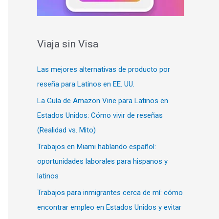
Viaja sin Visa
Las mejores alternativas de producto por
reseña para Latinos en EE. UU.
La Guía de Amazon Vine para Latinos en
Estados Unidos: Cómo vivir de reseñas
(Realidad vs. Mito)
Trabajos en Miami hablando español:
oportunidades laborales para hispanos y
latinos
Trabajos para inmigrantes cerca de mí: cómo
encontrar empleo en Estados Unidos y evitar