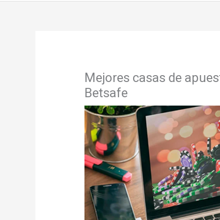
Mejores casas de apuest
Betsafe