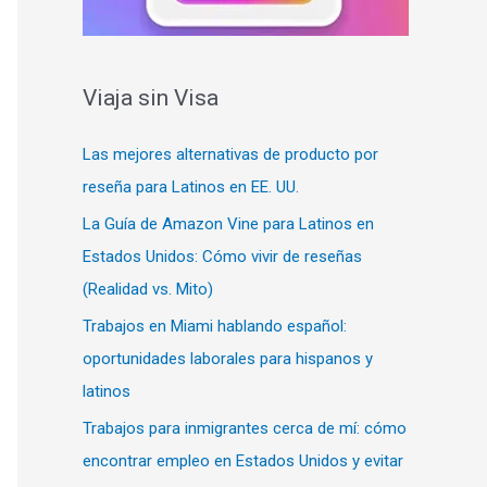
Viaja sin Visa
Las mejores alternativas de producto por
reseña para Latinos en EE. UU.
La Guía de Amazon Vine para Latinos en
Estados Unidos: Cómo vivir de reseñas
(Realidad vs. Mito)
Trabajos en Miami hablando español:
oportunidades laborales para hispanos y
latinos
Trabajos para inmigrantes cerca de mí: cómo
encontrar empleo en Estados Unidos y evitar