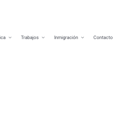
ica
Trabajos
Inmigración
Contacto