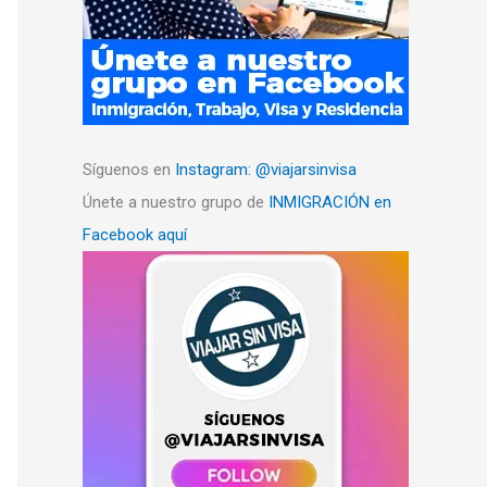
Síguenos en
Instagram: @viajarsinvisa
Únete a nuestro grupo de
INMIGRACIÓN en
Facebook aquí