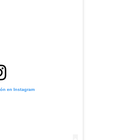
ión en Instagram