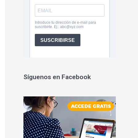
Síguenos en Facebook