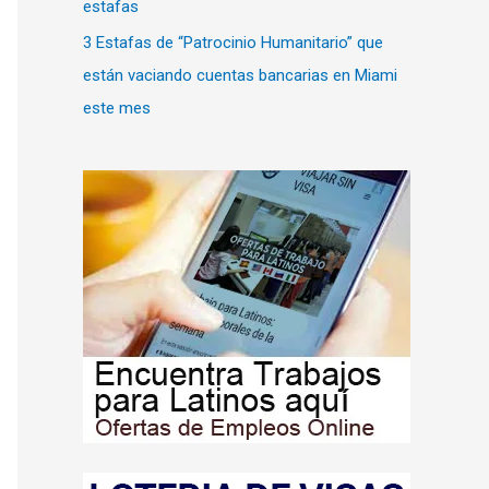
estafas
3 Estafas de “Patrocinio Humanitario” que
están vaciando cuentas bancarias en Miami
este mes