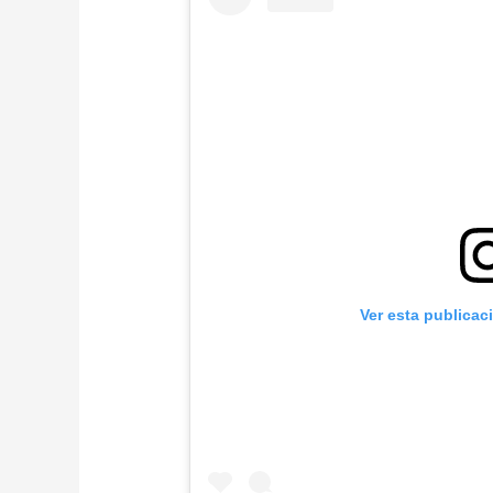
Ver esta publicac