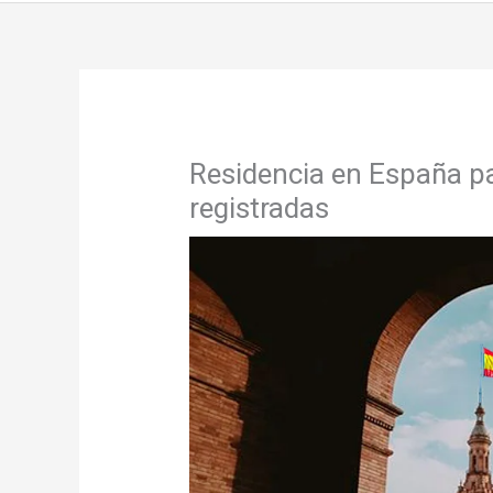
Residencia en España pa
registradas