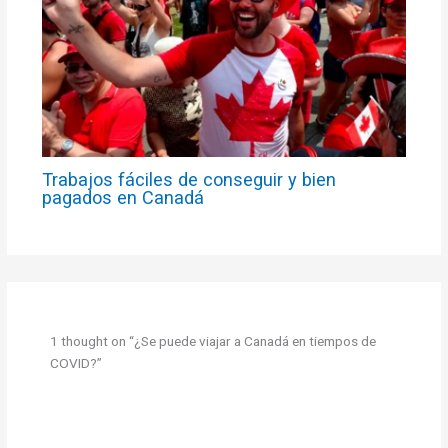
Trabajos fáciles de conseguir y bien
pagados en Canadá
1 thought on “¿Se puede viajar a Canadá en tiempos de
COVID?”