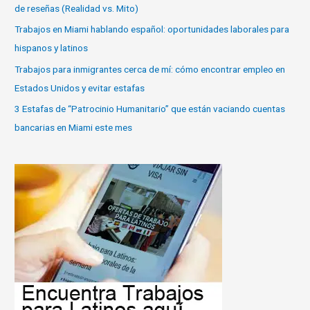
de reseñas (Realidad vs. Mito)
Trabajos en Miami hablando español: oportunidades laborales para
hispanos y latinos
Trabajos para inmigrantes cerca de mí: cómo encontrar empleo en
Estados Unidos y evitar estafas
3 Estafas de “Patrocinio Humanitario” que están vaciando cuentas
bancarias en Miami este mes