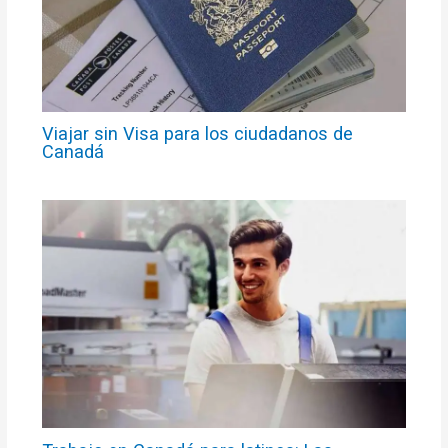
Viajar sin Visa para los ciudadanos de
Canadá