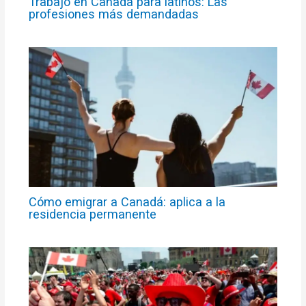
Trabajo en Canadá para latinos: Las
profesiones más demandadas
Cómo emigrar a Canadá: aplica a la
residencia permanente