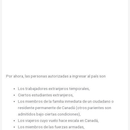
Por ahora, las personas autorizadas a ingresar al país son
Los trabajadores extranjeros temporales,
Ciertos estudiantes extranjeros,
Los miembros de la familia inmediata de un ciudadano o
residente permanente de Canadá (otros parientes son
admitidos bajo ciertas condiciones),
Los viajeros cuyo vuelo hace escala en Canadá,
Los miembros de las fuerzas armadas,