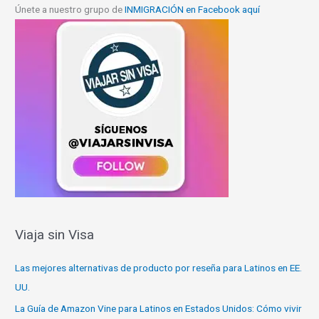
Únete a nuestro grupo de
INMIGRACIÓN en Facebook aquí
Viaja sin Visa
Las mejores alternativas de producto por reseña para Latinos en EE.
UU.
La Guía de Amazon Vine para Latinos en Estados Unidos: Cómo vivir