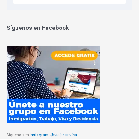
Síguenos en Facebook
Síguenos en
Instagram: @viajarsinvisa