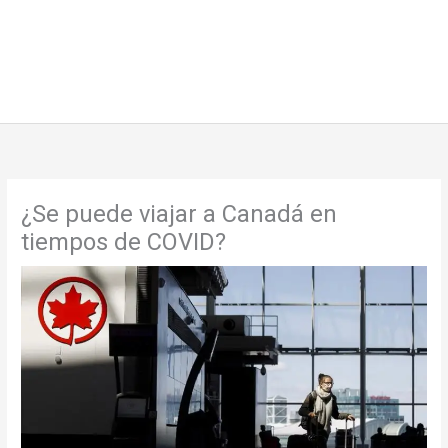
¿Se puede viajar a Canadá en
tiempos de COVID?