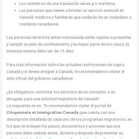
Los miembros de una tripulación aérea y/o marítima,
Las personas que vienen a brindar un servicio esencial en
Canadá: médicos y familiares que cuidarán de un ciudadano o
residente canadiense.
Las personas de la lista antes mencionada están sujetas a presentar
y cumplir un plan de confinamiento y la mayor parte de los casos, la
estancia mínima debe ser de 15 días.
Para más información sobre las actuales restricciones de viaje a
Canadá y si desea emigrar a Canadá, te recomendamos visitar el
sitio oficial del gobierno canadiense.
¿Es obligatorio contratar los servicios de un consultor o un
abogado para una solicitud migratoria de Canadá?
La respuesta es no. Te recomendamos visitar el portal de
Citoyennete et Immigration Canada
que cuenta con una
descripción detallada de cada uno de los programas migratorios, en
los que se incluyen los pasos, documentos y acciones que una
persona debe realizar antes, durante y después de presentar su