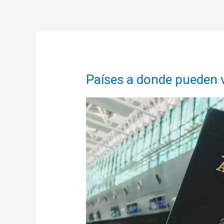
Países a donde pueden vi