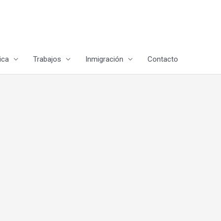
ica
Trabajos
Inmigración
Contacto