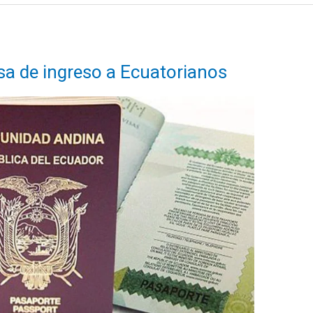
sa de ingreso a Ecuatorianos