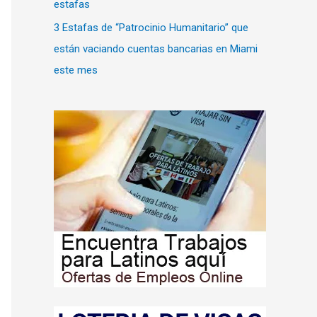
estafas
3 Estafas de “Patrocinio Humanitario” que
están vaciando cuentas bancarias en Miami
este mes