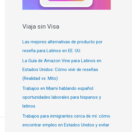
Viaja sin Visa
Las mejores alternativas de producto por
reseña para Latinos en EE. UU.
La Guía de Amazon Vine para Latinos en
Estados Unidos: Cómo vivir de reseñas
(Realidad vs. Mito)
Trabajos en Miami hablando español:
oportunidades laborales para hispanos y
latinos
Trabajos para inmigrantes cerca de mí: cómo
encontrar empleo en Estados Unidos y evitar