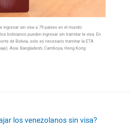
e ingresar sin visa a 79 países en el mundo.
os bolivianos pueden ingresar sin tramitar la visa. En
orte de Bolivia, solo es necesario tramitar la ETA
 viaje). Asia: Bangladesh, Camboya, Hong Kong
ajar los venezolanos sin visa?