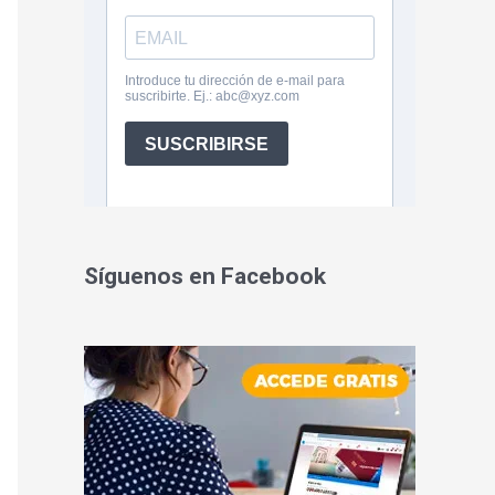
Síguenos en Facebook