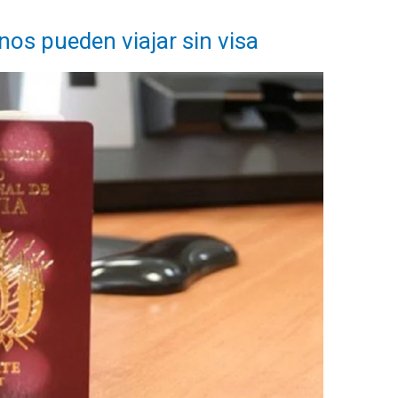
nos pueden viajar sin visa