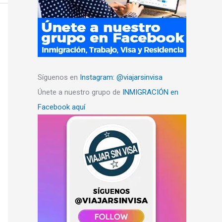
Síguenos en
Instagram: @viajarsinvisa
Únete a nuestro grupo de
INMIGRACIÓN en
Facebook aquí