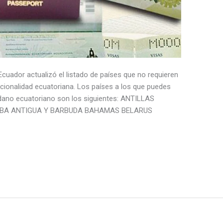
 Ecuador actualizó el listado de países que no requieren
cionalidad ecuatoriana. Los países a los que puedes
dano ecuatoriano son los siguientes: ANTILLAS
UBA ANTIGUA Y BARBUDA BAHAMAS BELARUS