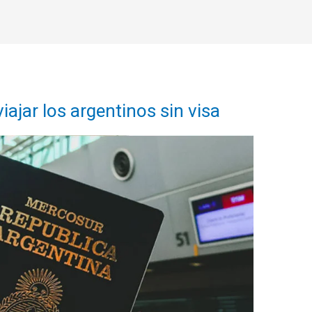
ajar los argentinos sin visa