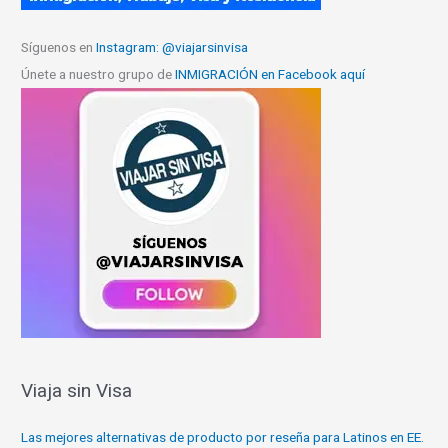
Síguenos en
Instagram: @viajarsinvisa
Únete a nuestro grupo de
INMIGRACIÓN en Facebook aquí
Viaja sin Visa
Las mejores alternativas de producto por reseña para Latinos en EE.