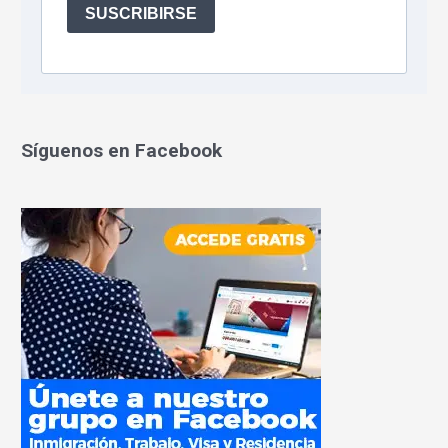
Síguenos en Facebook