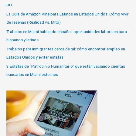
UU.
La Guía de Amazon Vine para Latinos en Estados Unidos: Cómo vivir
de reseñas (Realidad vs. Mito)
Trabajos en Miami hablando español: oportunidades laborales para
hispanos y latinos
Trabajos para inmigrantes cerca de mí: cómo encontrar empleo en
Estados Unidos y evitar estafas
3 Estafas de “Patrocinio Humanitario” que están vaciando cuentas
bancarias en Miami este mes