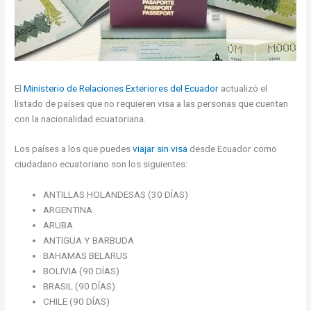
El
Ministerio de Relaciones Exteriores del Ecuador
actualizó el
listado de países que no requieren visa a las personas que cuentan
con la nacionalidad ecuatoriana.
Los países a los que puedes
viajar sin visa
desde Ecuador como
ciudadano ecuatoriano son los siguientes:
ANTILLAS HOLANDESAS (30 DÍAS)
ARGENTINA
ARUBA
ANTIGUA Y BARBUDA
BAHAMAS BELARUS
BOLIVIA (90 DÍAS)
BRASIL (90 DÍAS)
CHILE (90 DÍAS)