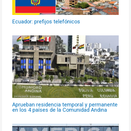
Ecuador: prefijos telefónicos
Aprueban residencia temporal y permanente
en los 4 países de la Comunidad Andina