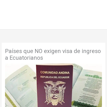
Países que NO exigen visa de ingreso
a Ecuatorianos