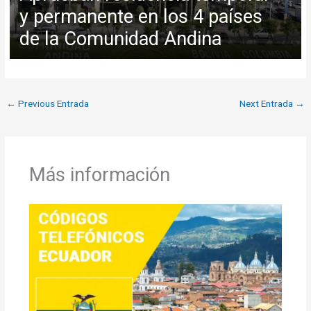
y permanente en los 4 países
de la Comunidad Andina
←
Previous Entrada
Next Entrada
→
Más información