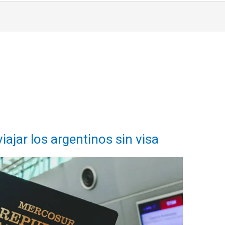
ajar los argentinos sin visa