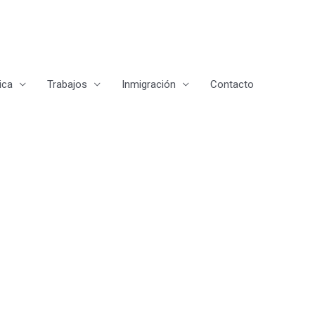
ica
Trabajos
Inmigración
Contacto