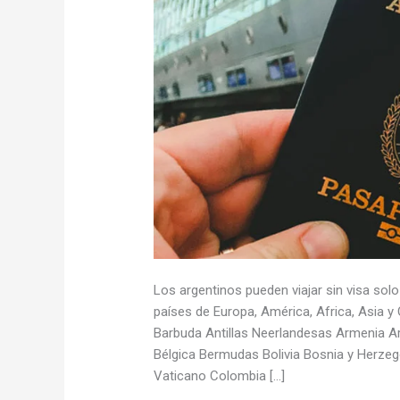
Los argentinos pueden viajar sin visa so
países de Europa, América, Africa, Asia y
Barbuda Antillas Neerlandesas Armenia 
Bélgica Bermudas Bolivia Bosnia y Herze
Vaticano Colombia […]