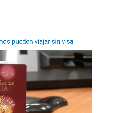
nos pueden viajar sin visa