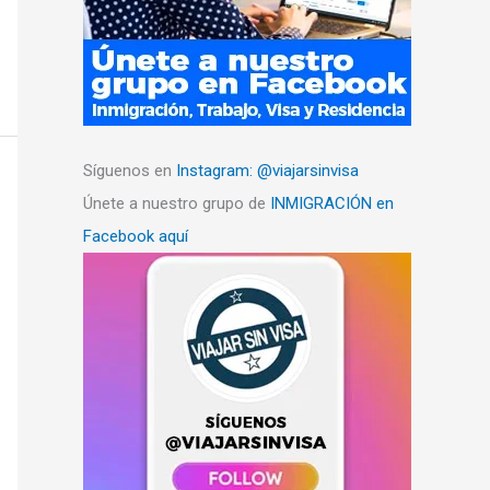
Síguenos en
Instagram: @viajarsinvisa
Únete a nuestro grupo de
INMIGRACIÓN en
Facebook aquí