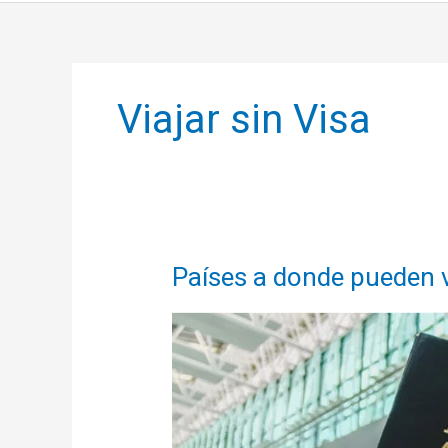
Viajar sin Visa
Países a donde pueden vi