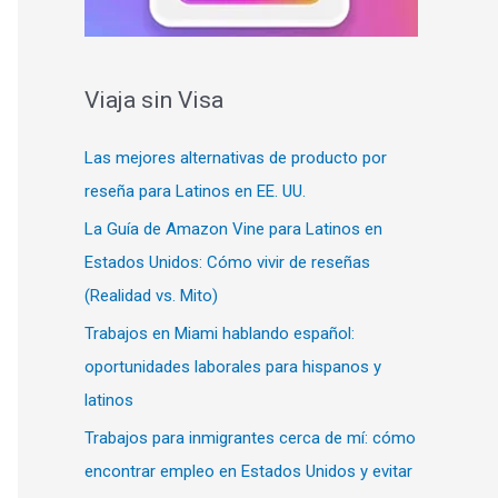
Viaja sin Visa
Las mejores alternativas de producto por
reseña para Latinos en EE. UU.
La Guía de Amazon Vine para Latinos en
Estados Unidos: Cómo vivir de reseñas
(Realidad vs. Mito)
Trabajos en Miami hablando español:
oportunidades laborales para hispanos y
latinos
Trabajos para inmigrantes cerca de mí: cómo
encontrar empleo en Estados Unidos y evitar