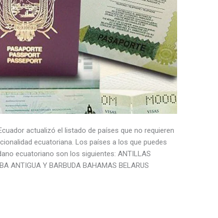
 Ecuador actualizó el listado de países que no requieren
cionalidad ecuatoriana. Los países a los que puedes
dano ecuatoriano son los siguientes: ANTILLAS
UBA ANTIGUA Y BARBUDA BAHAMAS BELARUS