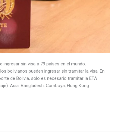
e ingresar sin visa a 79 países en el mundo.
os bolivianos pueden ingresar sin tramitar la visa. En
orte de Bolivia, solo es necesario tramitar la ETA
 viaje). Asia: Bangladesh, Camboya, Hong Kong