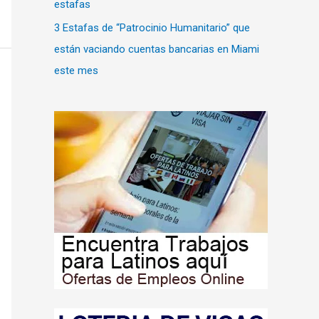
estafas
3 Estafas de “Patrocinio Humanitario” que
están vaciando cuentas bancarias en Miami
este mes