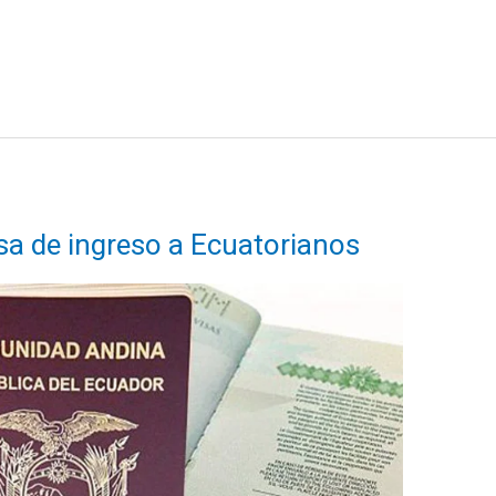
sa de ingreso a Ecuatorianos