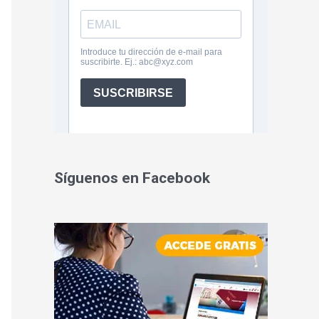
Síguenos en Facebook