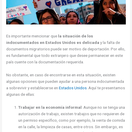
Es importante mencionar que
la situación de los
indocumentados en Estados Unidos es delicada
y la falta de
documentos migratorios puede ser motivo de deportación. Por ello,
es fundamental que todo extranjero que desee permanecer en este
país cuente con la documentación requerida.
No obstante, en caso de encontrarse en esta situación, existen
algunas opciones que pueden ayudar a una persona indocumentada
a sobrevivir y establecerse en
Estados Unidos
. Aquí te presentamos
algunas de ellas:
Trabajar en la economía informal
: Aunque no se tenga una
autorización de trabajo, existen trabajos que no requieren de
un permiso específico, como por ejemplo, la venta de comida
en la calle, la limpieza de casas, entre otros. Sin embargo, es