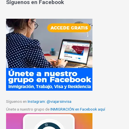
Síguenos en Facebook
Síguenos en
Instagram: @viajarsinvisa
Únete a nuestro grupo de
INMIGRACIÓN en Facebook aquí