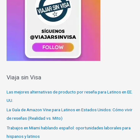
Viaja sin Visa
Las mejores alternativas de producto por reseña para Latinos en EE.
UU.
La Guía de Amazon Vine para Latinos en Estados Unidos: Cómo vivir
de reseñas (Realidad vs. Mito)
Trabajos en Miami hablando español: oportunidades laborales para
hispanos y latinos