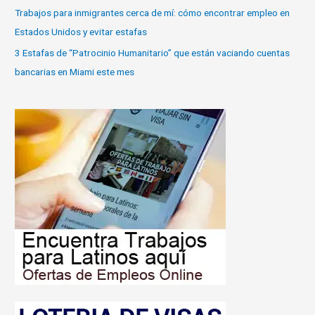
Trabajos para inmigrantes cerca de mí: cómo encontrar empleo en
Estados Unidos y evitar estafas
3 Estafas de “Patrocinio Humanitario” que están vaciando cuentas
bancarias en Miami este mes