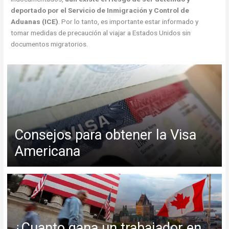
deportado por el Servicio de Inmigración y Control de
Aduanas (ICE)
. Por lo tanto, es importante estar informado y
tomar medidas de precaución al viajar a Estados Unidos sin
documentos migratorios.
Consejos para obtener la Visa
Americana
¿Cuanto gana un trabajador en