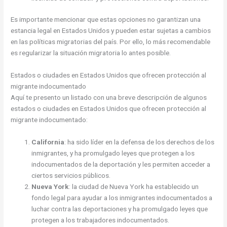
Es importante mencionar que estas opciones no garantizan una
estancia legal en Estados Unidos y pueden estar sujetas a cambios
en las políticas migratorias del país. Por ello, lo más recomendable
es regularizar la situación migratoria lo antes posible.
Estados o ciudades en Estados Unidos que ofrecen protección al
migrante indocumentado
Aquí te presento un listado con una breve descripción de algunos
estados o ciudades en Estados Unidos que ofrecen protección al
migrante indocumentado:
California
: ha sido líder en la defensa de los derechos de los
inmigrantes, y ha promulgado leyes que protegen a los
indocumentados de la deportación y les permiten acceder a
ciertos servicios públicos.
Nueva York
: la ciudad de Nueva York ha establecido un
fondo legal para ayudar a los inmigrantes indocumentados a
luchar contra las deportaciones y ha promulgado leyes que
protegen a los trabajadores indocumentados.