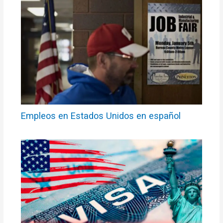
Empleos en Estados Unidos en español