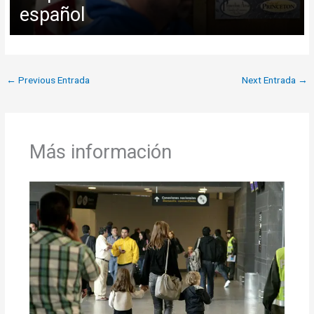
español
←
Previous Entrada
Next Entrada
→
Más información