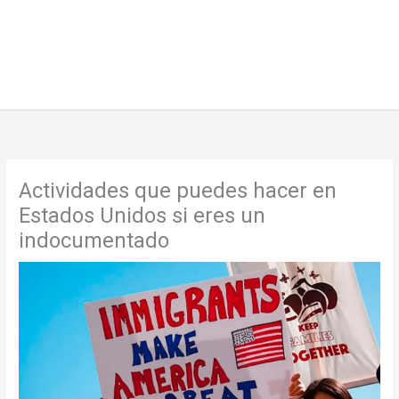
Actividades que puedes hacer en
Estados Unidos si eres un
indocumentado