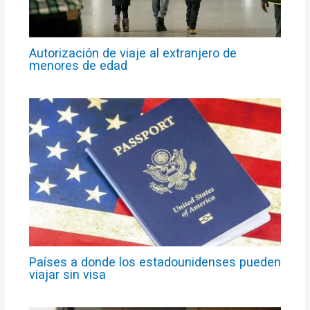
Autorización de viaje al extranjero de
menores de edad
Países a donde los estadounidenses pueden
viajar sin visa