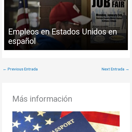
Empleos en Estados Unidos en
español
←
Previous Entrada
Next Entrada
→
Más información