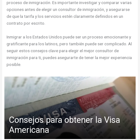
proceso de inmigración. Es importante investigar y comparar varias
opciones antes de elegir un consultor de inmigración, y asegurarse
de que la tarifa y los servicios estén claramente definidos en un
contrato por escrito.
Inmigrar a los Estados Unidos puede ser un proceso emocionante y
gratificante para los latinos, pero también puede ser complicado. Al
seguir estos consejos clave para elegir el mejor consultor de
inmigración para ti, puedes asegurarte de tener la mejor experiencia
posible.
Consejos para obtener la Visa
Americana