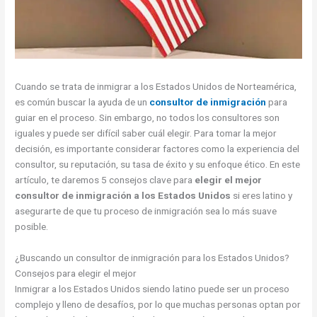
Cuando se trata de inmigrar a los Estados Unidos de Norteamérica,
es común buscar la ayuda de un
consultor de inmigración
para
guiar en el proceso. Sin embargo, no todos los consultores son
iguales y puede ser difícil saber cuál elegir. Para tomar la mejor
decisión, es importante considerar factores como la experiencia del
consultor, su reputación, su tasa de éxito y su enfoque ético. En este
artículo, te daremos 5 consejos clave para
elegir el mejor
consultor de inmigración a los Estados Unidos
si eres latino y
asegurarte de que tu proceso de inmigración sea lo más suave
posible.
¿Buscando un consultor de inmigración para los Estados Unidos?
Consejos para elegir el mejor
Inmigrar a los Estados Unidos siendo latino puede ser un proceso
complejo y lleno de desafíos, por lo que muchas personas optan por