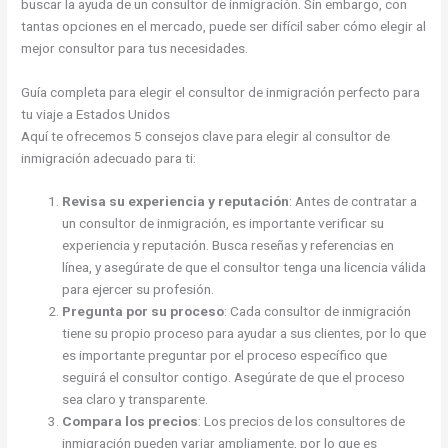
buscar la ayuda de un consultor de inmigración. Sin embargo, con
tantas opciones en el mercado, puede ser difícil saber cómo elegir al
mejor consultor para tus necesidades.
Guía completa para elegir el consultor de inmigración perfecto para
tu viaje a Estados Unidos
Aquí te ofrecemos 5 consejos clave para elegir al consultor de
inmigración adecuado para ti:
Revisa su experiencia y reputación
: Antes de contratar a
un consultor de inmigración, es importante verificar su
experiencia y reputación. Busca reseñas y referencias en
línea, y asegúrate de que el consultor tenga una licencia válida
para ejercer su profesión.
Pregunta por su proceso
: Cada consultor de inmigración
tiene su propio proceso para ayudar a sus clientes, por lo que
es importante preguntar por el proceso específico que
seguirá el consultor contigo. Asegúrate de que el proceso
sea claro y transparente.
Compara los precios
: Los precios de los consultores de
inmigración pueden variar ampliamente, por lo que es