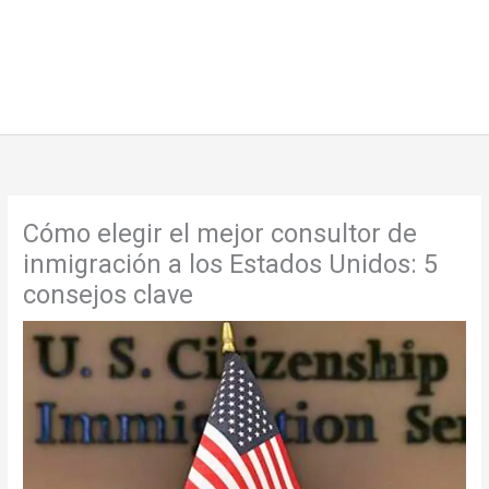
Cómo elegir el mejor consultor de
inmigración a los Estados Unidos: 5
consejos clave