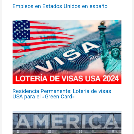
Empleos en Estados Unidos en español
Residencia Permanente: Lotería de visas
USA para el «Green Card»