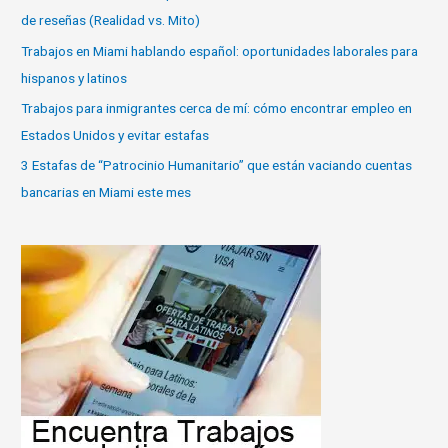
de reseñas (Realidad vs. Mito)
Trabajos en Miami hablando español: oportunidades laborales para
hispanos y latinos
Trabajos para inmigrantes cerca de mí: cómo encontrar empleo en
Estados Unidos y evitar estafas
3 Estafas de “Patrocinio Humanitario” que están vaciando cuentas
bancarias en Miami este mes