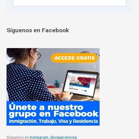
Síguenos en Facebook
Síguenos en
Instagram: @viajarsinvisa