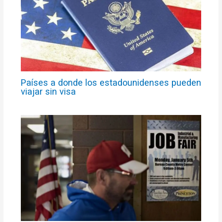
Países a donde los estadounidenses pueden
viajar sin visa