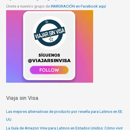
Únete a nuestro grupo de
INMIGRACIÓN en Facebook aquí
Viaja sin Visa
Las mejores alternativas de producto por reseña para Latinos en EE.
UU.
La Guía de Amazon Vine para Latinos en Estados Unidos: Cómo vivir