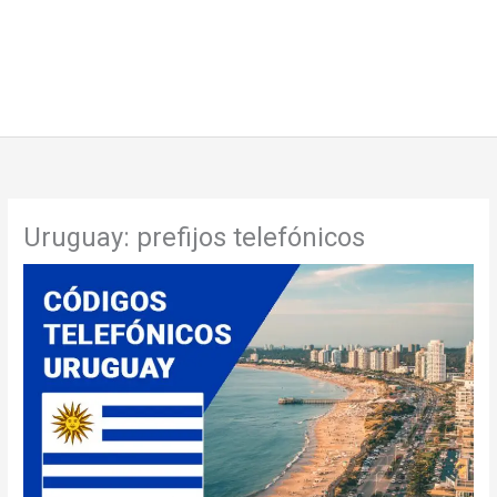
Uruguay: prefijos telefónicos