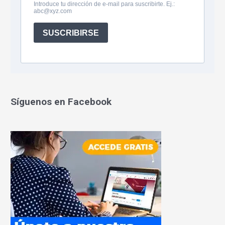
Síguenos en Facebook