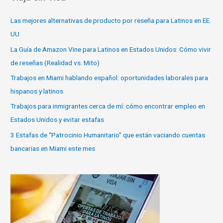
Las mejores alternativas de producto por reseña para Latinos en EE.
UU.
La Guía de Amazon Vine para Latinos en Estados Unidos: Cómo vivir
de reseñas (Realidad vs. Mito)
Trabajos en Miami hablando español: oportunidades laborales para
hispanos y latinos
Trabajos para inmigrantes cerca de mí: cómo encontrar empleo en
Estados Unidos y evitar estafas
3 Estafas de “Patrocinio Humanitario” que están vaciando cuentas
bancarias en Miami este mes