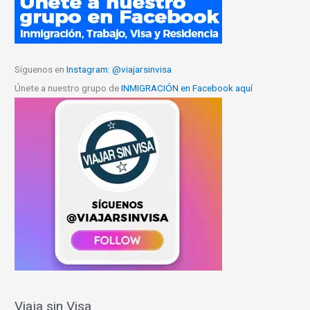
Síguenos en
Instagram: @viajarsinvisa
Únete a nuestro grupo de
INMIGRACIÓN en Facebook aquí
Viaja sin Visa